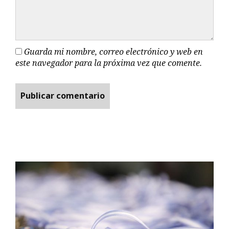
Guarda mi nombre, correo electrónico y web en
este navegador para la próxima vez que comente.