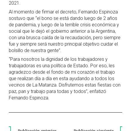
2021.
Al momento de firmar el decreto, Fernando Espinoza
sostuvo que “el bono se está dando luego de 2 años
de pandemia, y luego de la terrible crisis económica y
social que le dejó el gobierno anterior a la Argentina,
con una brusca caída de la recaudación, pero siempre
fue y siempre será nuestro principal objetivo cuidar el
bolsillo de nuestra gente”.
“Para nosotros la dignidad de los trabajadores y
trabajadoras es una política de Estado. Por eso, les
agradezco desde el fondo de mi corazón el trabajo
que realizan día a día en esta ayudando a todos los
vecinos de La Matanza. Disfrutemos estas fiestas con
paz, pan y trabajo para todas y todos”, enfatizó
Fernando Espinoza.
Publicación anterior
Publicación siguiente