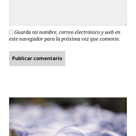
Guarda mi nombre, correo electrónico y web en
este navegador para la próxima vez que comente.