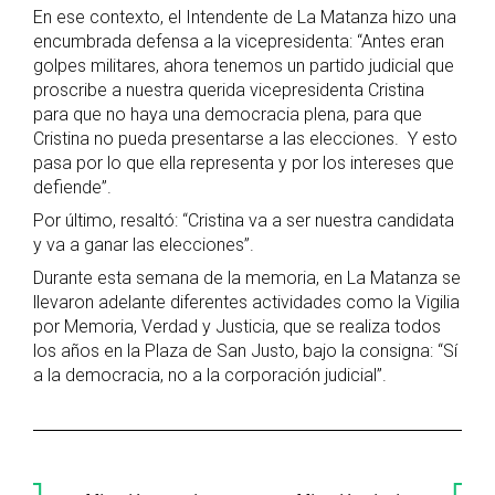
En ese contexto, el Intendente de La Matanza hizo una
encumbrada defensa a la vicepresidenta: “Antes eran
golpes militares, ahora tenemos un partido judicial que
proscribe a nuestra querida vicepresidenta Cristina
para que no haya una democracia plena, para que
Cristina no pueda presentarse a las elecciones. Y esto
pasa por lo que ella representa y por los intereses que
defiende”.
Por último, resaltó: “Cristina va a ser nuestra candidata
y va a ganar las elecciones”.
Durante esta semana de la memoria, en La Matanza se
llevaron adelante diferentes actividades como la Vigilia
por Memoria, Verdad y Justicia, que se realiza todos
los años en la Plaza de San Justo, bajo la consigna: “Sí
a la democracia, no a la corporación judicial”.