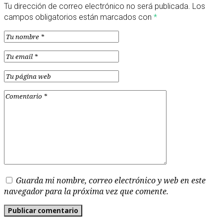
Tu dirección de correo electrónico no será publicada.
Los
campos obligatorios están marcados con
*
Guarda mi nombre, correo electrónico y web en este
navegador para la próxima vez que comente.