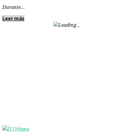
Durante…
Leer más