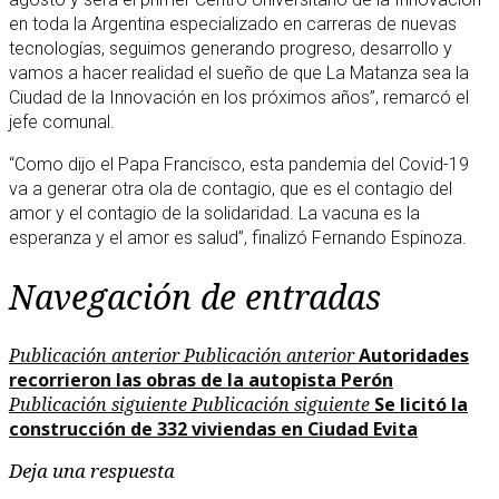
en toda la Argentina especializado en carreras de nuevas
tecnologías, seguimos generando progreso, desarrollo y
vamos a hacer realidad el sueño de que La Matanza sea la
Ciudad de la Innovación en los próximos años”, remarcó el
jefe comunal.
“Como dijo el Papa Francisco, esta pandemia del Covid-19
va a generar otra ola de contagio, que es el contagio del
amor y el contagio de la solidaridad. La vacuna es la
esperanza y el amor es salud”, finalizó Fernando Espinoza.
Navegación de entradas
Publicación anterior
Publicación anterior
Autoridades
recorrieron las obras de la autopista Perón
Publicación siguiente
Publicación siguiente
Se licitó la
construcción de 332 viviendas en Ciudad Evita
Deja una respuesta