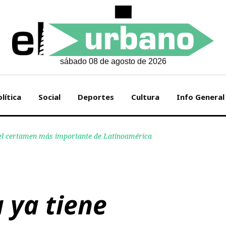
sábado 08 de agosto de 2026
lítica
Social
Deportes
Cultura
Info General
 el certamen más importante de Latinoamérica
 ya tiene