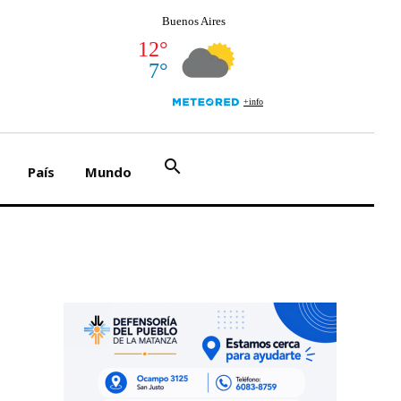
search
País
Mundo