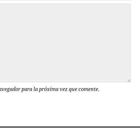
navegador para la próxima vez que comente.