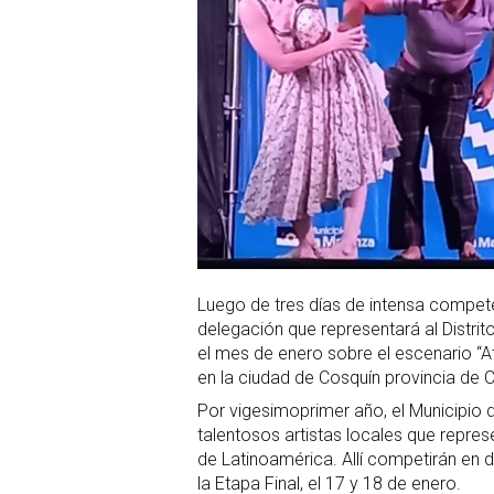
Luego de tres días de intensa compet
delegación que representará al Distrito
el mes de enero sobre el escenario “A
en la ciudad de Cosquín provincia de 
Por vigesimoprimer año, el Municipio
talentosos artistas locales que repres
de Latinoamérica. Allí competirán en do
la Etapa Final, el 17 y 18 de enero.