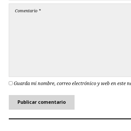
Guarda mi nombre, correo electrónico y web en este 