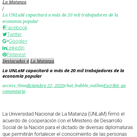
La Matanza
/
La UNLaM capacitará a más de 20 mil trabajadores de la
economía popular
Facebook
Twitter
Google+
LinkedIn
Pinterest
Destacados 4
La Matanza
La UNLaM capacitará a más de 20 mil trabajadores de la
economía popular
access_time
diciembre 22, 2020
chat_bubble_outline
Escribir un
comentario
La Universidad Nacional de La Matanza (UNLaM) firmó el
acuerdo de cooperación con el Ministerio de Desarrollo
Social de la Nación para el dictado de diversas diplomaturas
que permitirán fortalecer el conocimiento de las personas