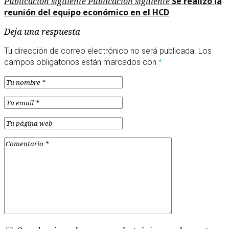
Publicación siguiente
Publicación siguiente
Se realizó la
reunión del equipo económico en el HCD
Deja una respuesta
Tu dirección de correo electrónico no será publicada.
Los
campos obligatorios están marcados con
*