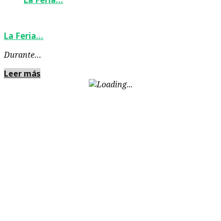
La Feria…
Durante…
Leer más