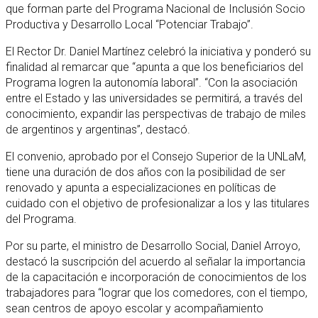
que forman parte del Programa Nacional de Inclusión Socio
Productiva y Desarrollo Local “Potenciar Trabajo”.
El Rector Dr. Daniel Martínez celebró la iniciativa y ponderó su
finalidad al remarcar que “apunta a que los beneficiarios del
Programa logren la autonomía laboral”. “Con la asociación
entre el Estado y las universidades se permitirá, a través del
conocimiento, expandir las perspectivas de trabajo de miles
de argentinos y argentinas”, destacó.
El convenio, aprobado por el Consejo Superior de la UNLaM,
tiene una duración de dos años con la posibilidad de ser
renovado y apunta a especializaciones en políticas de
cuidado con el objetivo de profesionalizar a los y las titulares
del Programa.
Por su parte, el ministro de Desarrollo Social, Daniel Arroyo,
destacó la suscripción del acuerdo al señalar la importancia
de la capacitación e incorporación de conocimientos de los
trabajadores para “lograr que los comedores, con el tiempo,
sean centros de apoyo escolar y acompañamiento