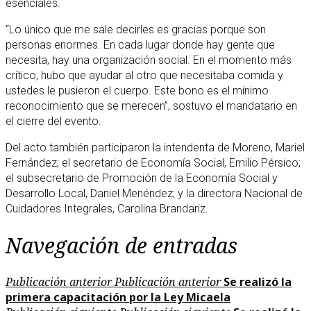
esenciales.
“Lo único que me sale decirles es gracias porque son
personas enormes. En cada lugar donde hay gente que
necesita, hay una organización social. En el momento más
crítico, hubo que ayudar al otro que necesitaba comida y
ustedes le pusieron el cuerpo. Este bono es el mínimo
reconocimiento que se merecen”, sostuvo el mandatario en
el cierre del evento.
Del acto también participaron la intendenta de Moreno, Mariel
Fernández; el secretario de Economía Social, Emilio Pérsico;
el subsecretario de Promoción de la Economía Social y
Desarrollo Local, Daniel Menéndez; y la directora Nacional de
Cuidadores Integrales, Carolina Brandariz.
Navegación de entradas
Publicación anterior
Publicación anterior
Se realizó la
primera capacitación por la Ley Micaela