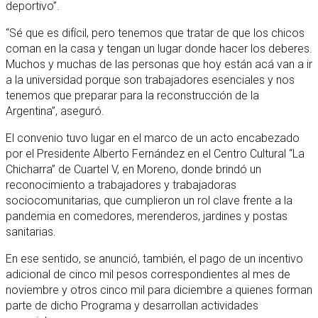
deportivo”.
“Sé que es difícil, pero tenemos que tratar de que los chicos
coman en la casa y tengan un lugar donde hacer los deberes.
Muchos y muchas de las personas que hoy están acá van a ir
a la universidad porque son trabajadores esenciales y nos
tenemos que preparar para la reconstrucción de la
Argentina”, aseguró.
El convenio tuvo lugar en el marco de un acto encabezado
por el Presidente Alberto Fernández en el Centro Cultural “La
Chicharra” de Cuartel V, en Moreno, donde brindó un
reconocimiento a trabajadores y trabajadoras
sociocomunitarias, que cumplieron un rol clave frente a la
pandemia en comedores, merenderos, jardines y postas
sanitarias.
En ese sentido, se anunció, también, el pago de un incentivo
adicional de cinco mil pesos correspondientes al mes de
noviembre y otros cinco mil para diciembre a quienes forman
parte de dicho Programa y desarrollan actividades