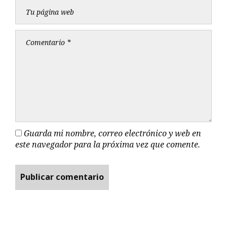
Guarda mi nombre, correo electrónico y web en
este navegador para la próxima vez que comente.