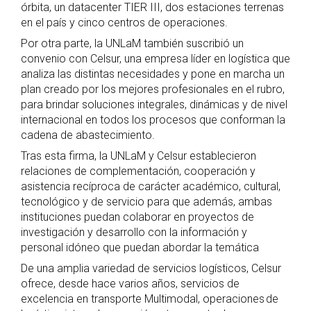
órbita, un datacenter TIER III, dos estaciones terrenas
en el país y cinco centros de operaciones.
Por otra parte, la UNLaM también suscribió un
convenio con Celsur, una empresa líder en logística que
analiza las distintas necesidades y pone en marcha un
plan creado por los mejores profesionales en el rubro,
para brindar soluciones integrales, dinámicas y de nivel
internacional en todos los procesos que conforman la
cadena de abastecimiento.
Tras esta firma, la UNLaM y Celsur establecieron
relaciones de complementación, cooperación y
asistencia recíproca de carácter académico, cultural,
tecnológico y de servicio para que además, ambas
instituciones puedan colaborar en proyectos de
investigación y desarrollo con la información y
personal idóneo que puedan abordar la temática
De una amplia variedad de servicios logísticos, Celsur
ofrece, desde hace varios años, servicios de
excelencia en transporte Multimodal, operaciones de