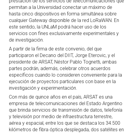
prestación de los servicios de telecomunicaciones que
permitan a la Universidad conectar un máximo de
hasta cinco dispositivos en forma simultánea sobre
cualquier Gateway disponible de la red LoRaWAN. En
este sentido, la UNLaM podrá hacer uso de los
servicios con fines exclusivamente experimentales y
de investigación.
A partir de la firma de este convenio, del que
participaron el Decano del DIIT, Jorge Eterovic, y el
presidente de ARSAT, Néstor Pablo Tognetti, ambas
partes podrán, además, celebrar otros acuerdos
específicos cuando lo consideren conveniente para la
ejecución de proyectos particulares con base en la
investigación y experimentación.
Con más de quince años en el país, ARSAT es una
empresa de telecomunicaciones del Estado Argentino
que brinda servicios de transmisión de datos, telefonía
y televisión por medio de infraestructura terrestre,
aérea y espacial, entre los que se destaca los 34.500
kilómetros de fibra óptica desplegada, dos satélites en