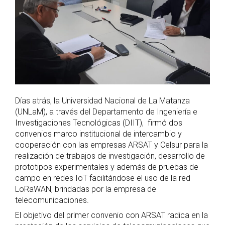
Días atrás, la Universidad Nacional de La Matanza
(UNLaM), a través del Departamento de Ingeniería e
Investigaciones Tecnológicas (DIIT), firmó dos
convenios marco institucional de intercambio y
cooperación con las empresas ARSAT y Celsur para la
realización de trabajos de investigación, desarrollo de
prototipos experimentales y además de pruebas de
campo en redes IoT facilitándose el uso de la red
LoRaWAN, brindadas por la empresa de
telecomunicaciones.
El objetivo del primer convenio con ARSAT radica en la