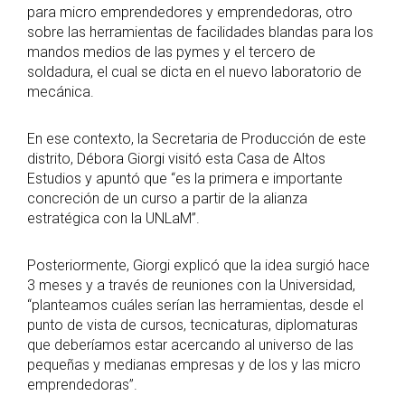
para micro emprendedores y emprendedoras, otro
sobre las herramientas de facilidades blandas para los
mandos medios de las pymes y el tercero de
soldadura, el cual se dicta en el nuevo laboratorio de
mecánica.
En ese contexto, la Secretaria de Producción de este
distrito, Débora Giorgi visitó esta Casa de Altos
Estudios y apuntó que “es la primera e importante
concreción de un curso a partir de la alianza
estratégica con la UNLaM”.
Posteriormente, Giorgi explicó que la idea surgió hace
3 meses y a través de reuniones con la Universidad,
“planteamos cuáles serían las herramientas, desde el
punto de vista de cursos, tecnicaturas, diplomaturas
que deberíamos estar acercando al universo de las
pequeñas y medianas empresas y de los y las micro
emprendedoras”.