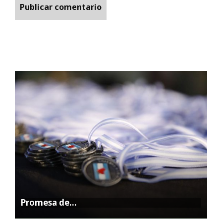
Promesa de…