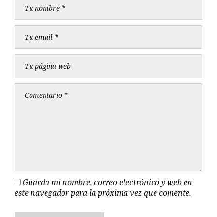
Guarda mi nombre, correo electrónico y web en
este navegador para la próxima vez que comente.