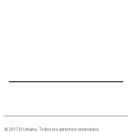
© 2017 El Urbano. Todos los derechos reservados.