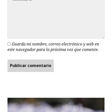
Guarda mi nombre, correo electrónico y web en
este navegador para la próxima vez que comente.