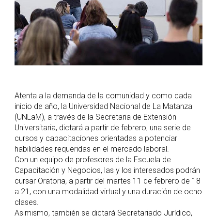
Atenta a la demanda de la comunidad y como cada
inicio de año, la Universidad Nacional de La Matanza
(UNLaM), a través de la Secretaria de Extensión
Universitaria, dictará a partir de febrero, una serie de
cursos y capacitaciones orientadas a potenciar
habilidades requeridas en el mercado laboral.
Con un equipo de profesores de la Escuela de
Capacitación y Negocios, las y los interesados podrán
cursar Oratoria, a partir del martes 11 de febrero de 18
a 21, con una modalidad virtual y una duración de ocho
clases.
Asimismo, también se dictará Secretariado Jurídico,