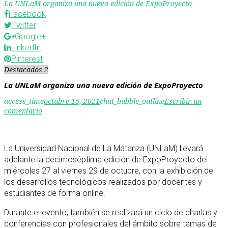
La UNLaM organiza una nueva edición de ExpoProyecto
Facebook
Twitter
Google+
LinkedIn
Pinterest
Destacados 2
La UNLaM organiza una nueva edición de ExpoProyecto
access_time
octubre 16, 2021
chat_bubble_outline
Escribir un
comentario
La Universidad Nacional de La Matanza (UNLaM) llevará
adelante la decimoséptima edición de ExpoProyecto del
miércoles 27 al viernes 29 de octubre, con la exhibición de
los desarrollos tecnológicos realizados por docentes y
estudiantes de forma online.
Durante el evento, también se realizará un ciclo de charlas y
conferencias con profesionales del ámbito sobre temas de