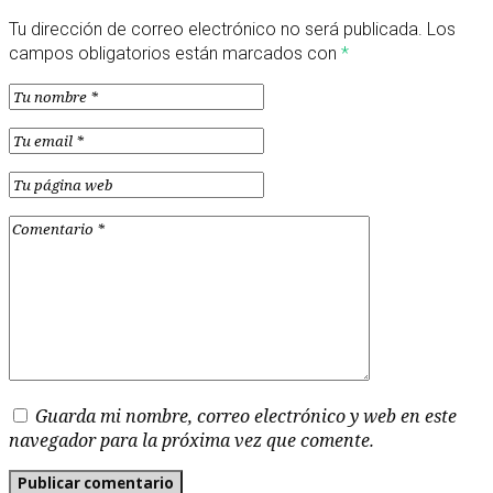
Tu dirección de correo electrónico no será publicada.
Los
campos obligatorios están marcados con
*
Guarda mi nombre, correo electrónico y web en este
navegador para la próxima vez que comente.