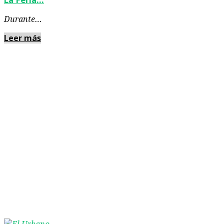
Durante…
Leer más