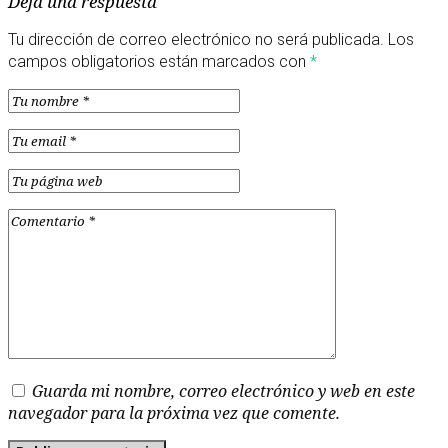
Deja una respuesta
Tu dirección de correo electrónico no será publicada.
Los
campos obligatorios están marcados con
*
Guarda mi nombre, correo electrónico y web en este
navegador para la próxima vez que comente.