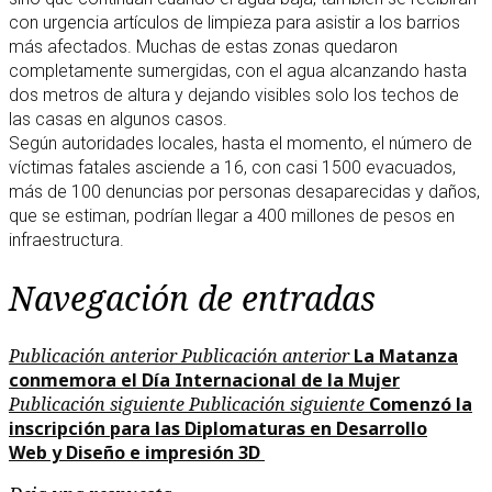
con urgencia artículos de limpieza para asistir a los barrios
más afectados. Muchas de estas zonas quedaron
completamente sumergidas, con el agua alcanzando hasta
dos metros de altura y dejando visibles solo los techos de
las casas en algunos casos.
Según autoridades locales, hasta el momento, el número de
víctimas fatales asciende a 16, con casi 1500 evacuados,
más de 100 denuncias por personas desaparecidas y daños,
que se estiman, podrían llegar a 400 millones de pesos en
infraestructura.
Navegación de entradas
Publicación anterior
Publicación anterior
La Matanza
conmemora el Día Internacional de la Mujer
Publicación siguiente
Publicación siguiente
Comenzó la
inscripción para las Diplomaturas en Desarrollo
Web y Diseño e impresión 3D