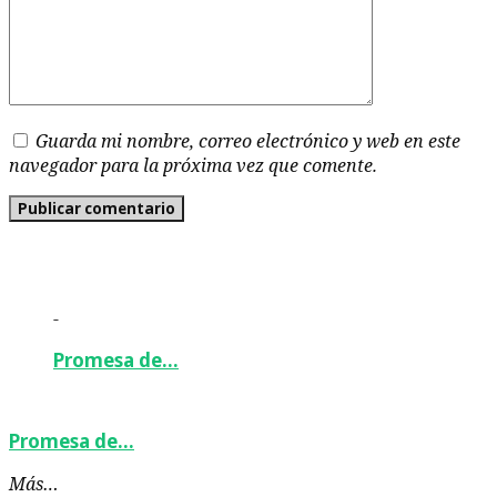
Guarda mi nombre, correo electrónico y web en este
navegador para la próxima vez que comente.
-
Promesa de…
Promesa de…
Más…