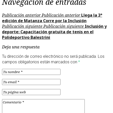
Navegación de entradas
Publicación anterior
Publicación anterior
Llega la 3°
edición de Matanza Corre por la Inclusión
Publicación siguiente
Publicación siguiente
Inclusión y
deporte: Capacitación gratuita de tenis en el
Polideportivo Balestrini
Deja una respuesta
Tu dirección de correo electrónico no será publicada.
Los
campos obligatorios están marcados con
*