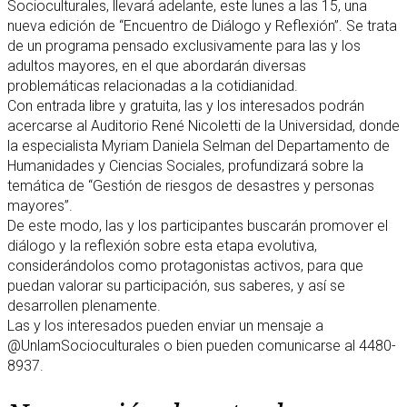
Socioculturales, llevará adelante, este lunes a las 15, una
nueva edición de “Encuentro de Diálogo y Reflexión”. Se trata
de un programa pensado exclusivamente para las y los
adultos mayores, en el que abordarán diversas
problemáticas relacionadas a la cotidianidad.
Con entrada libre y gratuita, las y los interesados podrán
acercarse al Auditorio René Nicoletti de la Universidad, donde
la especialista Myriam Daniela Selman del Departamento de
Humanidades y Ciencias Sociales, profundizará sobre la
temática de “Gestión de riesgos de desastres y personas
mayores”.
De este modo, las y los participantes buscarán promover el
diálogo y la reflexión sobre esta etapa evolutiva,
considerándolos como protagonistas activos, para que
puedan valorar su participación, sus saberes, y así se
desarrollen plenamente.
Las y los interesados pueden enviar un mensaje a
@UnlamSocioculturales o bien pueden comunicarse al 4480-
8937.