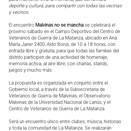
deporte y cultura, para compartir con todas las vecinas
y vecinos.
El encuentro
Malvinas no se mancha
se celebrará el
próximo sábado en el Campo Deportivo del Centro de
Veteranos de Guerra de La Matanza, ubicado en Ana
María Janer 2400, Aldo Bonzi, de 10 a 18 horas, con
entrada libre y gratuita; para que todas las familias del
distrito participen de una actividad de homenaje,
memoria activa, al aire libre, con charlas, stands,
juegos y mucho más.
La propuesta es organizada en conjunto entre el
Gobierno local, a través de la Subsecretaría de
Veteranos de Guerra de Malvinas, el Observatorio
Malvinas de la Universidad Nacional de Lanús, y el
Centro de Veteranos de Guerra de La Matanza.
Será un encuentro único entre clubes, música, historias
y toda la comunidad de La Matanza. Se realizarán