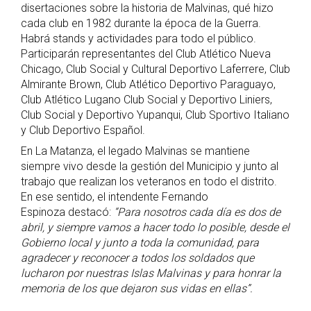
disertaciones sobre la historia de Malvinas, qué hizo
cada club en 1982 durante la época de la Guerra.
Habrá stands y actividades para todo el público.
Participarán representantes del Club Atlético Nueva
Chicago, Club Social y Cultural Deportivo Laferrere, Club
Almirante Brown, Club Atlético Deportivo Paraguayo,
Club Atlético Lugano Club Social y Deportivo Liniers,
Club Social y Deportivo Yupanqui, Club Sportivo Italiano
y Club Deportivo Español.
En La Matanza, el legado Malvinas se mantiene
siempre vivo desde la gestión del Municipio y junto al
trabajo que realizan los veteranos en todo el distrito.
En ese sentido, el intendente Fernando
Espinoza destacó:
“Para nosotros cada día es dos de
abril, y siempre vamos a hacer todo lo posible, desde el
Gobierno local y junto a toda la comunidad, para
agradecer y reconocer a todos los soldados que
lucharon por nuestras Islas Malvinas y para honrar la
memoria de los que dejaron sus vidas en ellas”.