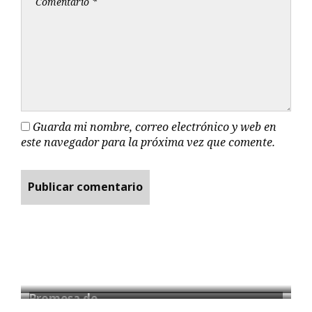
Guarda mi nombre, correo electrónico y web en
este navegador para la próxima vez que comente.
Promesa de…
La Feria…