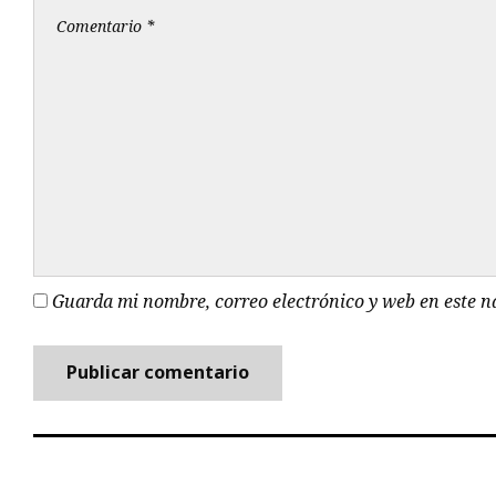
Guarda mi nombre, correo electrónico y web en este 