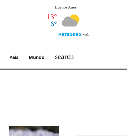
search
País
Mundo