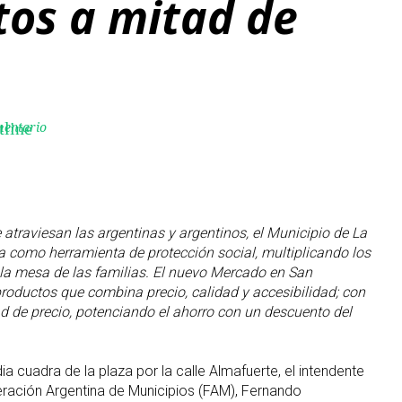
tos a mitad de
mentario
tline
 atraviesan las argentinas y argentinos, el Municipio de La
ca como herramienta de protección social, multiplicando los
la mesa de las familias. El nuevo Mercado en San
roductos que combina precio, calidad y accesibilidad; con
d de precio, potenciando el ahorro con un descuento del
 cuadra de la plaza por la calle Almafuerte, el intendente
eración Argentina de Municipios (FAM), Fernando