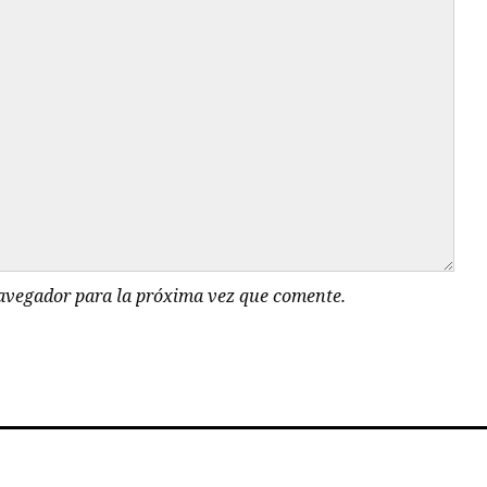
navegador para la próxima vez que comente.