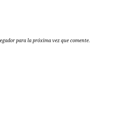
vegador para la próxima vez que comente.