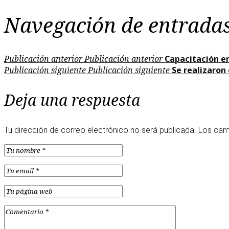
Navegación de entrada
Publicación anterior
Publicación anterior
Capacitación e
Publicación siguiente
Publicación siguiente
Se realizaron
Deja una respuesta
Tu dirección de correo electrónico no será publicada.
Los cam