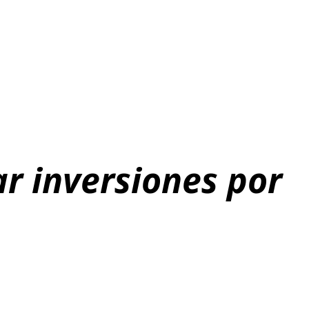
ar inversiones por