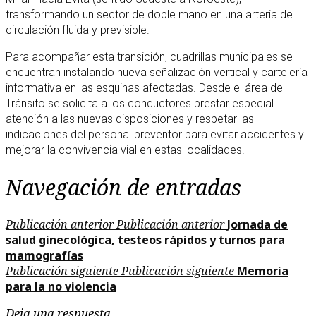
transformando un sector de doble mano en una arteria de
circulación fluida y previsible.
Para acompañar esta transición, cuadrillas municipales se
encuentran instalando nueva señalización vertical y cartelería
informativa en las esquinas afectadas. Desde el área de
Tránsito se solicita a los conductores prestar especial
atención a las nuevas disposiciones y respetar las
indicaciones del personal preventor para evitar accidentes y
mejorar la convivencia vial en estas localidades.
Navegación de entradas
Publicación anterior
Publicación anterior
Jornada de
salud ginecológica, testeos rápidos y turnos para
mamografías
Publicación siguiente
Publicación siguiente
Memoria
para la no violencia
Deja una respuesta