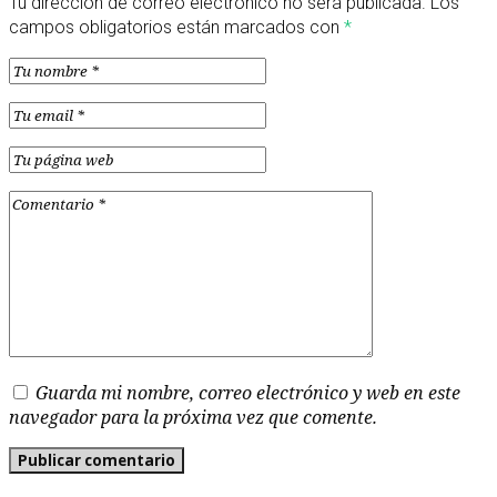
Tu dirección de correo electrónico no será publicada.
Los
campos obligatorios están marcados con
*
Guarda mi nombre, correo electrónico y web en este
navegador para la próxima vez que comente.