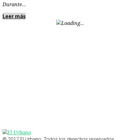
Durante…
Leer más
© 2017 El Urbano. Todos los derechos reservados.