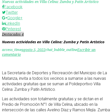
Nuevas actividades en Villa Celina: Zumba y Patín Artístico
Facebook
Twitter
Google+
LinkedIn
Pinterest
Destacados 4
Nuevas actividades en Villa Celina: Zumba y Patín Artístico
access_time
agosto 5, 2022
chat_bubble_outline
Escribir un
comentario
La Secretaría de Deportes y Recreación del Municipio de La
Matanza, invita a todos los vecinos a sumarse a las nuevas
actividades gratuitas que se suman al Polideportivo Villa
Celina: Zumba y Patín Artístico.
Las actividades son totalmente gratuitas y se dictan en el
Predio de Promoción N°1 de Villa Celina, ubicado en la
intersección de las calles Avelino Díaz y Ramos Mejía. Zumba