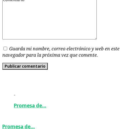
Guarda mi nombre, correo electrónico y web en este
navegador para la próxima vez que comente.
-
Promesa de…
Promesa de…