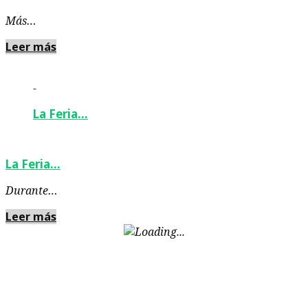
Más…
Leer más
-
La Feria…
La Feria…
Durante…
Leer más