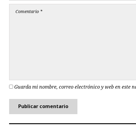
Guarda mi nombre, correo electrónico y web en este 