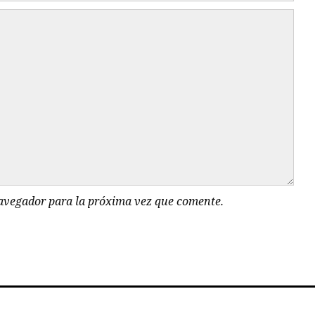
navegador para la próxima vez que comente.