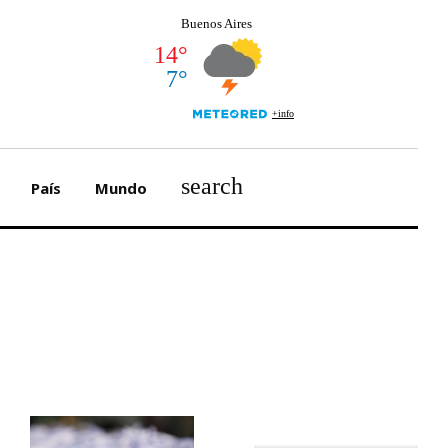
search
País
Mundo