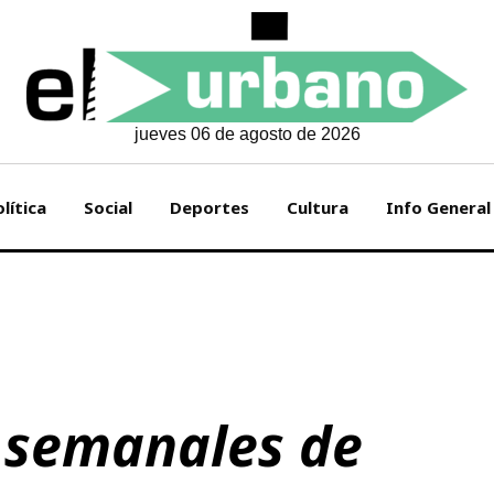
jueves 06 de agosto de 2026
lítica
Social
Deportes
Cultura
Info General
 semanales de