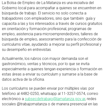
La Bolsa de Empleo de La Matanza es una iniciativa del
Gobierno local para acompañar a quienes se encuentren en
búsqueda de trabajo. El servicio no solo conecta a
trabajadores con empleadores, sino que también guía y
capacita a las y los interesados a través de cursos gratuitos
en orientación y formación profesional, programas de
empleo, asistencia para microemprendedores, talleres de
búsqueda de empleo, asesoramiento para la confección de
currículums vitae, ayudando a mejorar su perfil profesional y
su desempeño en entrevistas.
Actualmente, los rubros con mayor demanda son el
gastronómico, ventas y técnicos, por lo que se invita
especialmente a quienes tengan experiencia o formación en
estas áreas a enviar su currículum y sumarse a la base de
datos activa de la oficina.
Los currículums se pueden enviar por múltiples vías: por
teléfono al 4482-0250, whatsapp al 11-3257-0574, correo
electrónico a
subsecdetrabajo@lamatanza.gov.ar
, redes
sociales @trabajomatanza o de manera presencial en las