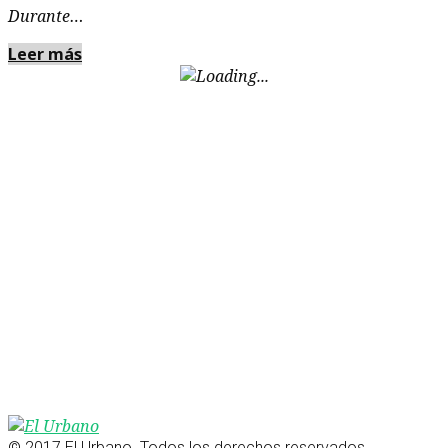
Durante…
Leer más
© 2017 El Urbano. Todos los derechos reservados.