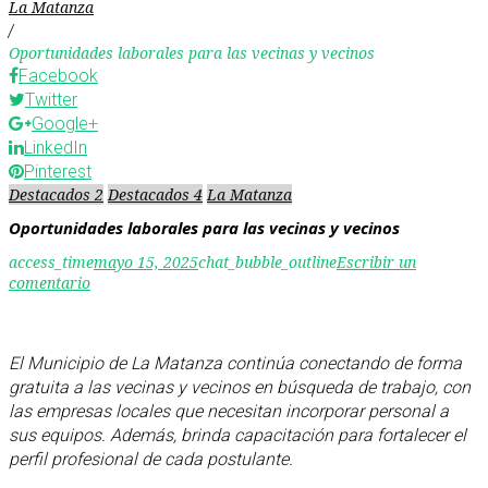
La Matanza
/
Oportunidades laborales para las vecinas y vecinos
Facebook
Twitter
Google+
LinkedIn
Pinterest
Destacados 2
Destacados 4
La Matanza
Oportunidades laborales para las vecinas y vecinos
access_time
mayo 15, 2025
chat_bubble_outline
Escribir un
comentario
El Municipio de La Matanza continúa conectando de forma
gratuita a las vecinas y vecinos en búsqueda de trabajo, con
las empresas locales que necesitan incorporar personal a
sus equipos. Además, brinda capacitación para fortalecer el
perfil profesional de cada postulante.