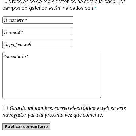
Tu dirección de correo electrónico no será publicada.
Los
campos obligatorios están marcados con
*
Guarda mi nombre, correo electrónico y web en este
navegador para la próxima vez que comente.