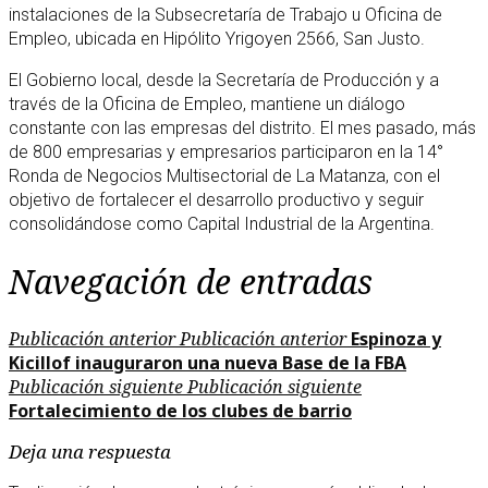
instalaciones de la Subsecretaría de Trabajo u Oficina de
Empleo, ubicada en Hipólito Yrigoyen 2566, San Justo.
El Gobierno local, desde la Secretaría de Producción y a
través de la Oficina de Empleo, mantiene un diálogo
constante con las empresas del distrito. El mes pasado, más
de 800 empresarias y empresarios participaron en la 14°
Ronda de Negocios Multisectorial de La Matanza, con el
objetivo de fortalecer el desarrollo productivo y seguir
consolidándose como Capital Industrial de la Argentina.
Navegación de entradas
Publicación anterior
Publicación anterior
Espinoza y
Kicillof inauguraron una nueva Base de la FBA
Publicación siguiente
Publicación siguiente
Fortalecimiento de los clubes de barrio
Deja una respuesta