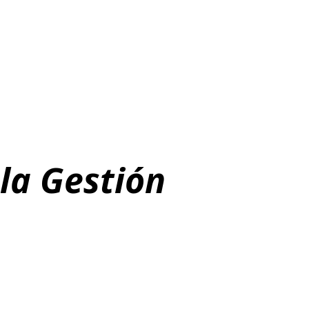
la Gestión