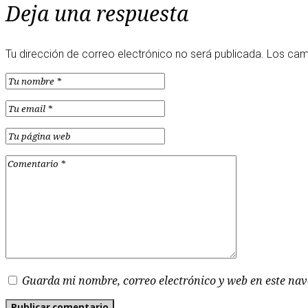
Deja una respuesta
Tu dirección de correo electrónico no será publicada.
Los cam
Guarda mi nombre, correo electrónico y web en este na