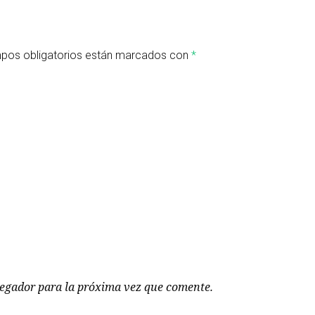
pos obligatorios están marcados con
*
vegador para la próxima vez que comente.