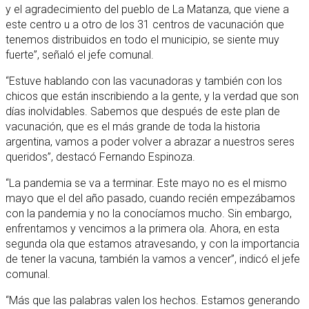
y el agradecimiento del pueblo de La Matanza, que viene a
este centro u a otro de los 31 centros de vacunación que
tenemos distribuidos en todo el municipio, se siente muy
fuerte”, señaló el jefe comunal.
“Estuve hablando con las vacunadoras y también con los
chicos que están inscribiendo a la gente, y la verdad que son
días inolvidables. Sabemos que después de este plan de
vacunación, que es el más grande de toda la historia
argentina, vamos a poder volver a abrazar a nuestros seres
queridos”, destacó Fernando Espinoza.
“La pandemia se va a terminar. Este mayo no es el mismo
mayo que el del año pasado, cuando recién empezábamos
con la pandemia y no la conocíamos mucho. Sin embargo,
enfrentamos y vencimos a la primera ola. Ahora, en esta
segunda ola que estamos atravesando, y con la importancia
de tener la vacuna, también la vamos a vencer”, indicó el jefe
comunal.
“Más que las palabras valen los hechos. Estamos generando