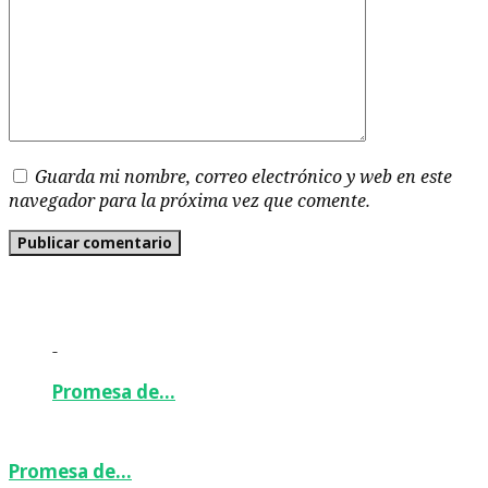
Guarda mi nombre, correo electrónico y web en este
navegador para la próxima vez que comente.
-
Promesa de…
Promesa de…