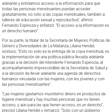
adelante y brindamos acceso a la información para que
todas las personas menstruantes puedan acceder
gratuitamente, no sólo a las copas menstruales, también a
talleres de educación sexual y reproductiva”, afirmó
Fernando Espinoza y enfatizó: “El acceso a la información es
un derecho humano”.
Por su parte, la titular de la Secretaría de Mujeres, Políticas de
Género y Diversidades de La Matanza, Liliana Hendel,
sostuvo: “Esto no solo es la entrega de la copa menstrual, es
la implementación de una política pública llevada adelante
gracias a la decisión del intendente Fernando Espinoza, al
acompañamiento imprescindible de la Secretaría de Salud y
a la decisión de llevar adelante una agenda de derechos
humanos vinculada con las mujeres, con les jóvenes y con
las personas menstruantes”.
“Las mujeres gastamos muchísimo dinero en productos de
higiene menstrual y hay muchas personas que no tienen
acceso, y aún para las que tienen acceso, es un derecho”,
precisó Liliana Hendel y remarcó: “Solo con un gobierno