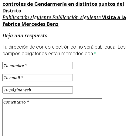
controles de Gendarmería en distintos puntos del
Distrito
Publicación siguiente
Publicación siguiente
Visita a la
fabrica Mercedes Benz
Deja una respuesta
Tu dirección de correo electrónico no será publicada.
Los
campos obligatorios están marcados con
*