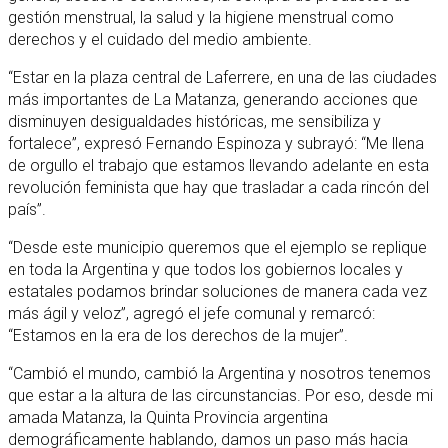
gestión menstrual, la salud y la higiene menstrual como
derechos y el cuidado del medio ambiente.
“Estar en la plaza central de Laferrere, en una de las ciudades
más importantes de La Matanza, generando acciones que
disminuyen desigualdades históricas, me sensibiliza y
fortalece”, expresó Fernando Espinoza y subrayó: “Me llena
de orgullo el trabajo que estamos llevando adelante en esta
revolución feminista que hay que trasladar a cada rincón del
país”.
“Desde este municipio queremos que el ejemplo se replique
en toda la Argentina y que todos los gobiernos locales y
estatales podamos brindar soluciones de manera cada vez
más ágil y veloz”, agregó el jefe comunal y remarcó:
“Estamos en la era de los derechos de la mujer”.
“Cambió el mundo, cambió la Argentina y nosotros tenemos
que estar a la altura de las circunstancias. Por eso, desde mi
amada Matanza, la Quinta Provincia argentina
demográficamente hablando, damos un paso más hacia