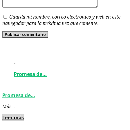
Guarda mi nombre, correo electrónico y web en este
navegador para la próxima vez que comente.
-
Promesa de…
Promesa de…
Más…
Leer más