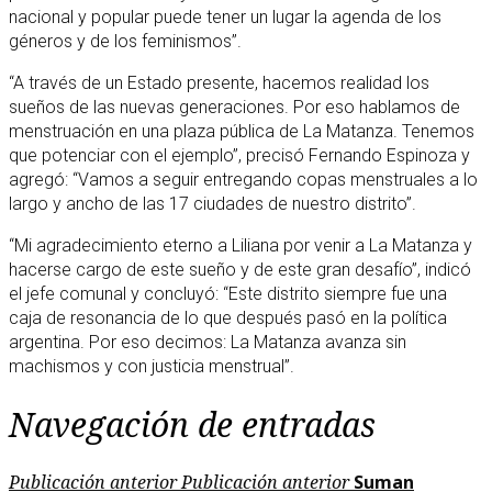
nacional y popular puede tener un lugar la agenda de los
géneros y de los feminismos”.
“A través de un Estado presente, hacemos realidad los
sueños de las nuevas generaciones. Por eso hablamos de
menstruación en una plaza pública de La Matanza. Tenemos
que potenciar con el ejemplo”, precisó Fernando Espinoza y
agregó: “Vamos a seguir entregando copas menstruales a lo
largo y ancho de las 17 ciudades de nuestro distrito”.
“Mi agradecimiento eterno a Liliana por venir a La Matanza y
hacerse cargo de este sueño y de este gran desafío”, indicó
el jefe comunal y concluyó: “Este distrito siempre fue una
caja de resonancia de lo que después pasó en la política
argentina. Por eso decimos: La Matanza avanza sin
machismos y con justicia menstrual”.
Navegación de entradas
Publicación anterior
Publicación anterior
Suman