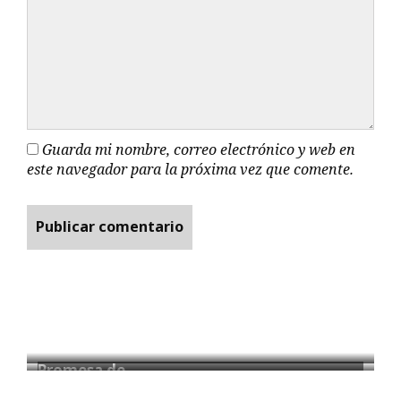
Guarda mi nombre, correo electrónico y web en
este navegador para la próxima vez que comente.
Promesa de…
La Feria…