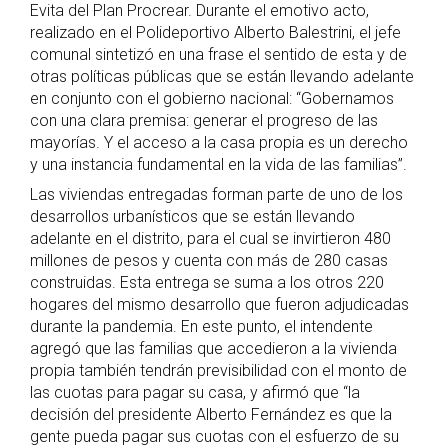
Evita del Plan Procrear. Durante el emotivo acto,
realizado en el Polideportivo Alberto Balestrini, el jefe
comunal sintetizó en una frase el sentido de esta y de
otras políticas públicas que se están llevando adelante
en conjunto con el gobierno nacional: “Gobernamos
con una clara premisa: generar el progreso de las
mayorías. Y el acceso a la casa propia es un derecho
y una instancia fundamental en la vida de las familias”.
Las viviendas entregadas forman parte de uno de los
desarrollos urbanísticos que se están llevando
adelante en el distrito, para el cual se invirtieron 480
millones de pesos y cuenta con más de 280 casas
construidas. Esta entrega se suma a los otros 220
hogares del mismo desarrollo que fueron adjudicadas
durante la pandemia. En este punto, el intendente
agregó que las familias que accedieron a la vivienda
propia también tendrán previsibilidad con el monto de
las cuotas para pagar su casa, y afirmó que “la
decisión del presidente Alberto Fernández es que la
gente pueda pagar sus cuotas con el esfuerzo de su