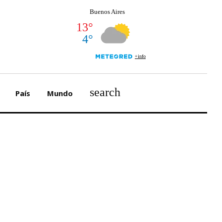
search
País
Mundo