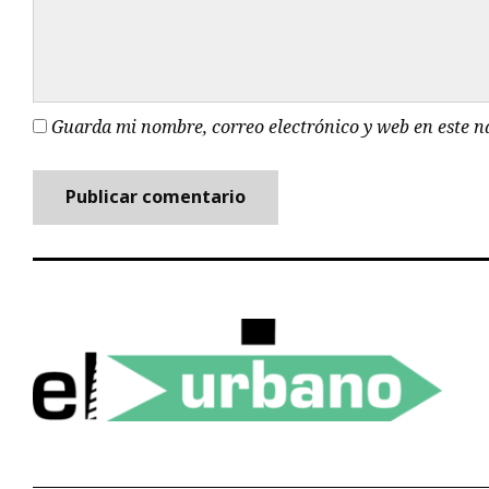
Guarda mi nombre, correo electrónico y web en este 