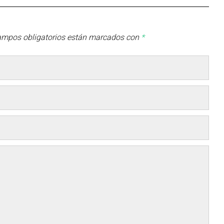
ampos obligatorios están marcados con
*