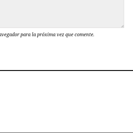
navegador para la próxima vez que comente.