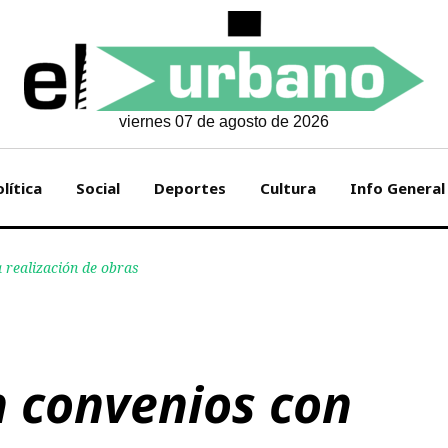
viernes 07 de agosto de 2026
lítica
Social
Deportes
Cultura
Info General
 realización de obras
n convenios con