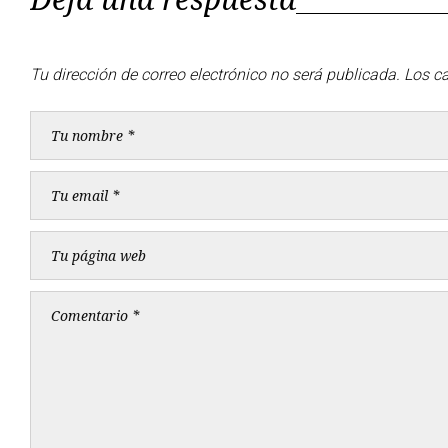
Tu dirección de correo electrónico no será publicada.
Los c