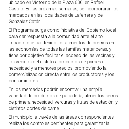
ubicado en Victorino de la Plaza 600, en Rafael
Castillo. En las próximas semanas, se incorporarán los
mercados en las localidades de Laferrere y de
González Catán.
El Programa surge como iniciativa del Gobierno local
para dar respuesta a la comunidad ante el alto
impacto que han tenido los aumentos de precios en
las economías de todas las familias matanceras, y
tiene por objetivo facilitar el acceso de las vecinas y
los vecinos del distrito a productos de primera
necesidad y a menores precios, promoviendo la
comercialización directa entre los productores y los
consumidores.
En los mercados podrán encontrar una amplia
variedad de productos de panadería, alimentos secos
de primera necesidad, verduras y frutas de estación, y
distintos cortes de carne.
El municipio, a través de las áreas correspondientes,
realiza los controles pertinentes para garantizar la