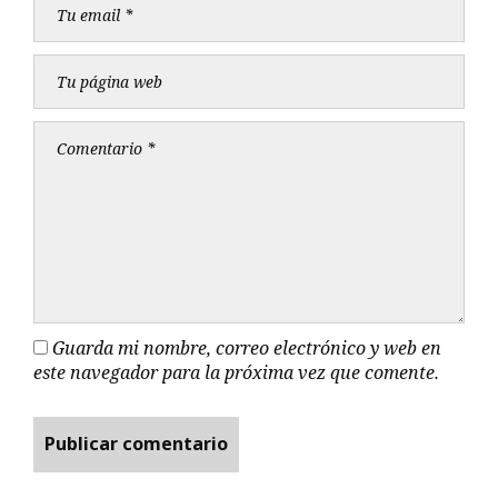
Guarda mi nombre, correo electrónico y web en
este navegador para la próxima vez que comente.