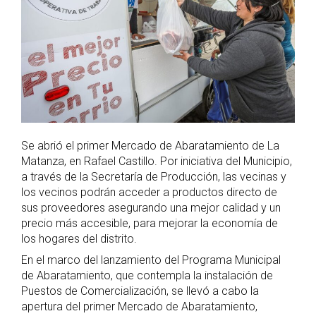
Se abrió el primer Mercado de Abaratamiento de La
Matanza, en Rafael Castillo. Por iniciativa del Municipio,
a través de la Secretaría de Producción, las vecinas y
los vecinos podrán acceder a productos directo de
sus proveedores asegurando una mejor calidad y un
precio más accesible, para mejorar la economía de
los hogares del distrito.
En el marco del lanzamiento del Programa Municipal
de Abaratamiento, que contempla la instalación de
Puestos de Comercialización, se llevó a cabo la
apertura del primer Mercado de Abaratamiento,