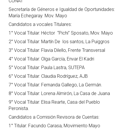
CONAT
Secretaría de Géneros e Igualdad de Oportunidades:
María Echegaray. Mov. Mayo
Candidatos a vocales Titulares:
1° Vocal Titular: Héctor “Pichi” Sposato, Mov. Mayo
2° Vocal Titular: Martín De los santos, La Puiggros
3° Vocal Titular: Flavia Dilello, Frente Transversal
4° Vocal Titular: Olga García, Envar El Kadri
5° Vocal Titular: Paula Lastra, SUTEPA
6° Vocal Titular: Claudia Rodríguez, AJB
7° Vocal Titular: Fernanda Gallego, La Germán.
8° Vocal Titular: Lorena Almirón, La Casa de Juana
9° Vocal Titular: Elisa Rearte, Casa del Pueblo
Peronista.
Candidatos a Comisión Revisora de Cuentas:
1° Titular: Facundo Carasa, Movimiento Mayo