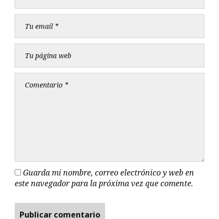
Guarda mi nombre, correo electrónico y web en
este navegador para la próxima vez que comente.