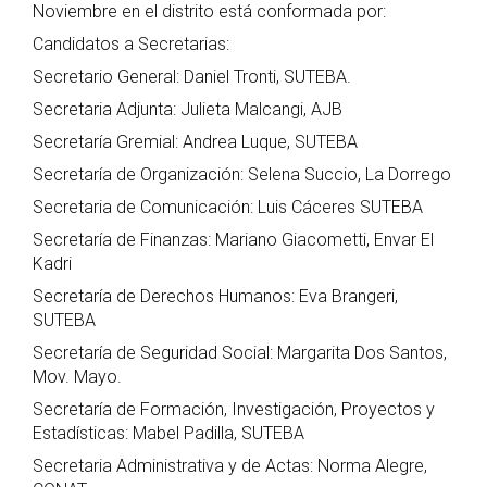
Noviembre en el distrito está conformada por:
Candidatos a Secretarias:
Secretario General: Daniel Tronti, SUTEBA.
Secretaria Adjunta: Julieta Malcangi, AJB
Secretaría Gremial: Andrea Luque, SUTEBA
Secretaría de Organización: Selena Succio, La Dorrego
Secretaria de Comunicación: Luis Cáceres SUTEBA
Secretaría de Finanzas: Mariano Giacometti, Envar El
Kadri
Secretaría de Derechos Humanos: Eva Brangeri,
SUTEBA
Secretaría de Seguridad Social: Margarita Dos Santos,
Mov. Mayo.
Secretaría de Formación, Investigación, Proyectos y
Estadísticas: Mabel Padilla, SUTEBA
Secretaria Administrativa y de Actas: Norma Alegre,