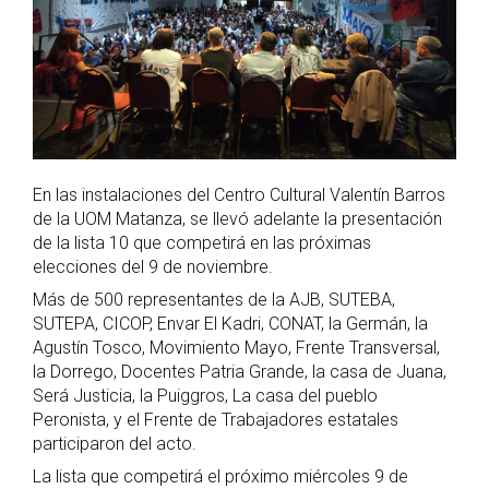
En las instalaciones del Centro Cultural Valentín Barros
de la UOM Matanza, se llevó adelante la presentación
de la lista 10 que competirá en las próximas
elecciones del 9 de noviembre.
Más de 500 representantes de la AJB, SUTEBA,
SUTEPA, CICOP, Envar El Kadri, CONAT, la Germán, la
Agustín Tosco, Movimiento Mayo, Frente Transversal,
la Dorrego, Docentes Patria Grande, la casa de Juana,
Será Justicia, la Puiggros, La casa del pueblo
Peronista, y el Frente de Trabajadores estatales
participaron del acto.
La lista que competirá el próximo miércoles 9 de