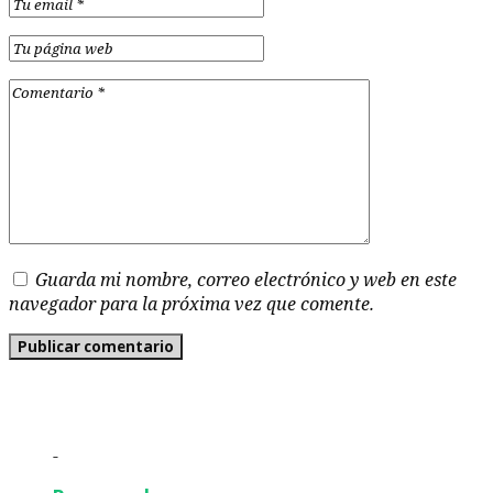
Guarda mi nombre, correo electrónico y web en este
navegador para la próxima vez que comente.
-