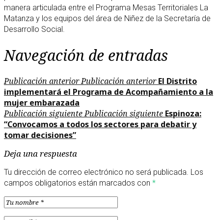
manera articulada entre el Programa Mesas Territoriales La
Matanza y los equipos del área de Niñez de la Secretaría de
Desarrollo Social.
Navegación de entradas
Publicación anterior
Publicación anterior
El Distrito
implementará el Programa de Acompañamiento a la
mujer embarazada
Publicación siguiente
Publicación siguiente
Espinoza:
“Convocamos a todos los sectores para debatir y
tomar decisiones”
Deja una respuesta
Tu dirección de correo electrónico no será publicada.
Los
campos obligatorios están marcados con
*