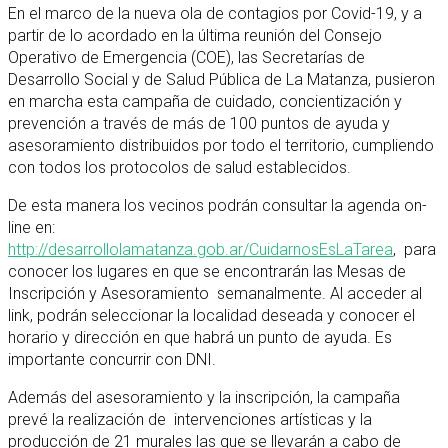
En el marco de la nueva ola de contagios por Covid-19, y a
partir de lo acordado en la última reunión del Consejo
Operativo de Emergencia (COE), las Secretarías de
Desarrollo Social y de Salud Pública de La Matanza, pusieron
en marcha esta campaña de cuidado, concientización y
prevención a través de más de 100 puntos de ayuda y
asesoramiento distribuidos por todo el territorio, cumpliendo
con todos los protocolos de salud establecidos.
De esta manera los vecinos podrán consultar la agenda on-
line en:
http://desarrollolamatanza.gob.ar/CuidarnosEsLaTarea
, para
conocer los lugares en que se encontrarán las Mesas de
Inscripción y Asesoramiento semanalmente. Al acceder al
link, podrán seleccionar la localidad deseada y conocer el
horario y dirección en que habrá un punto de ayuda. Es
importante concurrir con DNI.
Además del asesoramiento y la inscripción, la campaña
prevé la realización de intervenciones artísticas y la
producción de 21 murales las que se llevarán a cabo de