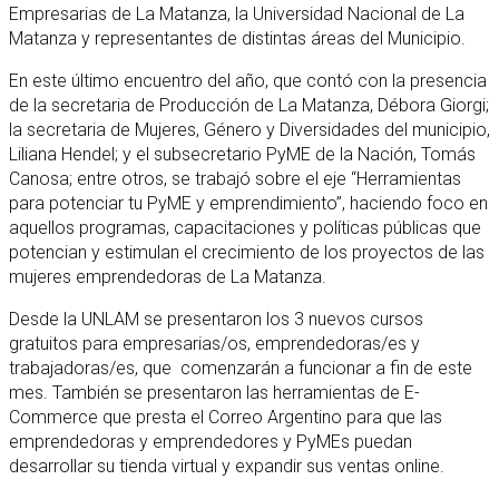
Empresarias de La Matanza, la Universidad Nacional de La
Matanza y representantes de distintas áreas del Municipio.
En este último encuentro del año, que contó con la presencia
de la secretaria de Producción de La Matanza, Débora Giorgi;
la secretaria de Mujeres, Género y Diversidades del municipio,
Liliana Hendel; y el subsecretario PyME de la Nación, Tomás
Canosa; entre otros, se trabajó sobre el eje “Herramientas
para potenciar tu PyME y emprendimiento”, haciendo foco en
aquellos programas, capacitaciones y políticas públicas que
potencian y estimulan el crecimiento de los proyectos de las
mujeres emprendedoras de La Matanza.
Desde la UNLAM se presentaron los 3 nuevos cursos
gratuitos para empresarias/os, emprendedoras/es y
trabajadoras/es, que comenzarán a funcionar a fin de este
mes. También se presentaron las herramientas de E-
Commerce que presta el Correo Argentino para que las
emprendedoras y emprendedores y PyMEs puedan
desarrollar su tienda virtual y expandir sus ventas online.