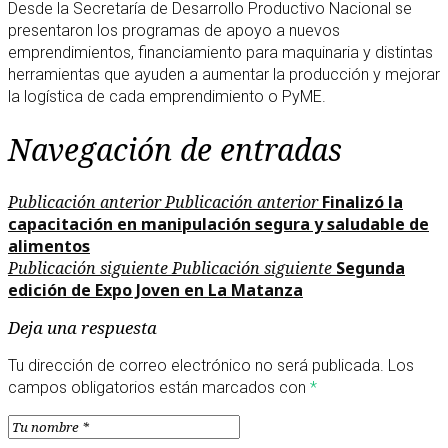
Desde la Secretaría de Desarrollo Productivo Nacional se
presentaron los programas de apoyo a nuevos
emprendimientos, financiamiento para maquinaria y distintas
herramientas que ayuden a aumentar la producción y mejorar
la logística de cada emprendimiento o PyME.
Navegación de entradas
Publicación anterior
Publicación anterior
Finalizó la
capacitación en manipulación segura y saludable de
alimentos
Publicación siguiente
Publicación siguiente
Segunda
edición de Expo Joven en La Matanza
Deja una respuesta
Tu dirección de correo electrónico no será publicada.
Los
campos obligatorios están marcados con
*