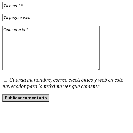
Guarda mi nombre, correo electrónico y web en este
navegador para la próxima vez que comente.
-