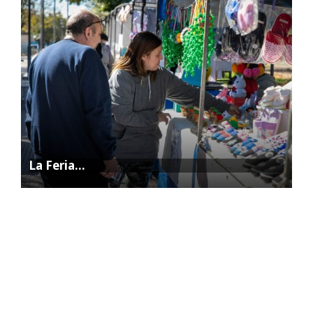
La Feria…