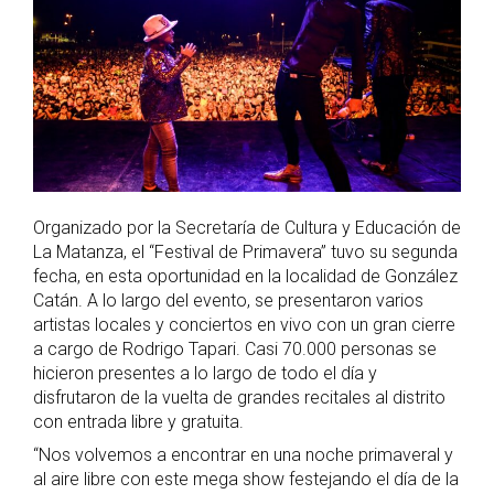
Organizado por la Secretaría de Cultura y Educación de
La Matanza, el “Festival de Primavera” tuvo su segunda
fecha, en esta oportunidad en la localidad de González
Catán. A lo largo del evento, se presentaron varios
artistas locales y conciertos en vivo con un gran cierre
a cargo de Rodrigo Tapari. Casi 70.000 personas se
hicieron presentes a lo largo de todo el día y
disfrutaron de la vuelta de grandes recitales al distrito
con entrada libre y gratuita.
“Nos volvemos a encontrar en una noche primaveral y
al aire libre con este mega show festejando el día de la