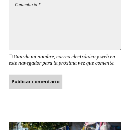
Guarda mi nombre, correo electrónico y web en
este navegador para la próxima vez que comente.
Promesa de…