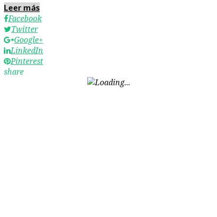
Leer más
Facebook
Twitter
Google+
LinkedIn
Pinterest
share