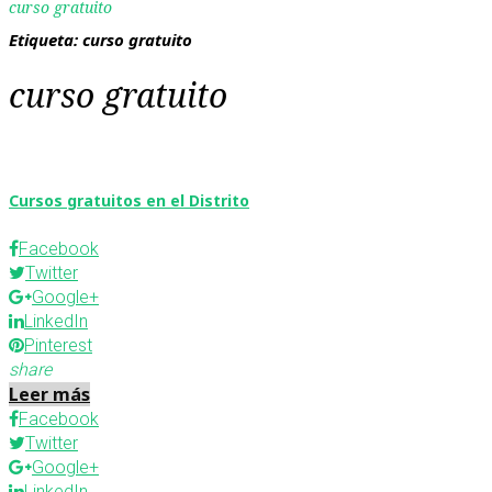
curso gratuito
Etiqueta:
curso gratuito
curso gratuito
Cursos gratuitos en el Distrito
Facebook
Twitter
Google+
LinkedIn
Pinterest
share
Leer más
Facebook
Twitter
Google+
LinkedIn