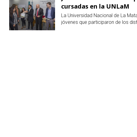
joven
cursadas en la UNLaM
La Universidad Nacional de La Mat
jóvenes que participaron de los dis