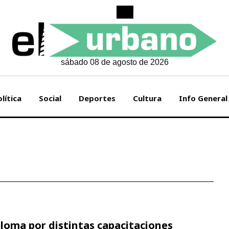
sábado 08 de agosto de 2026
lítica
Social
Deportes
Cultura
Info General
ploma por distintas capacitaciones