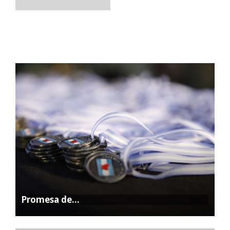
Promesa de…