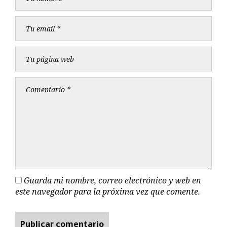
Guarda mi nombre, correo electrónico y web en
este navegador para la próxima vez que comente.