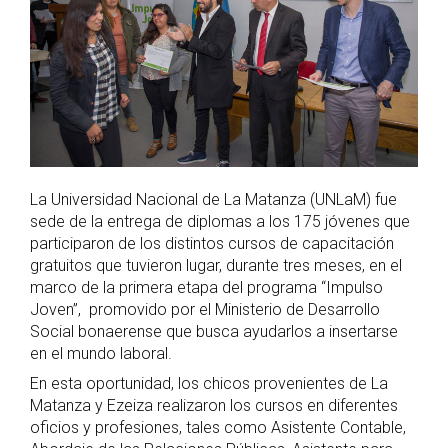
La Universidad Nacional de La Matanza (UNLaM) fue
sede de la entrega de diplomas a los 175 jóvenes que
participaron de los distintos cursos de capacitación
gratuitos que tuvieron lugar, durante tres meses, en el
marco de la primera etapa del programa “Impulso
Joven”, promovido por el Ministerio de Desarrollo
Social bonaerense que busca ayudarlos a insertarse
en el mundo laboral.
En esta oportunidad, los chicos provenientes de La
Matanza y Ezeiza realizaron los cursos en diferentes
oficios y profesiones, tales como Asistente Contable,