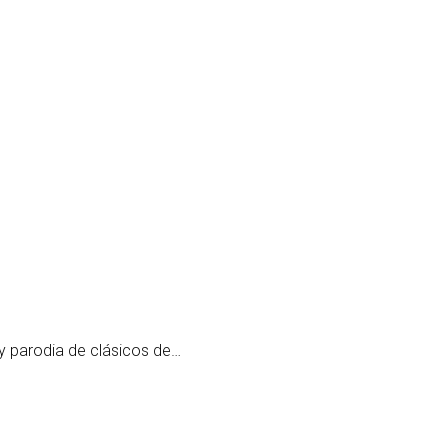
 y parodia de clásicos de…