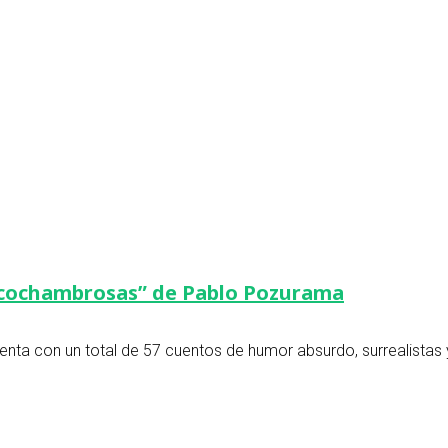
es cochambrosas” de Pablo Pozurama
enta con un total de 57 cuentos de humor absurdo, surrealistas