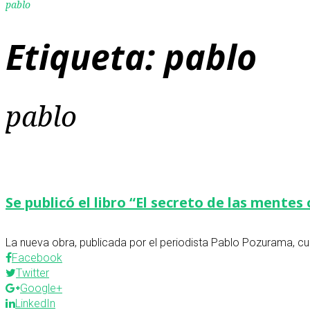
pablo
Etiqueta:
pablo
pablo
Se publicó el libro “El secreto de las ment
La nueva obra, publicada por el periodista Pablo Pozurama, cu
Facebook
Twitter
Google+
LinkedIn