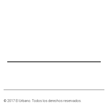
© 2017 El Urbano. Todos los derechos reservados.