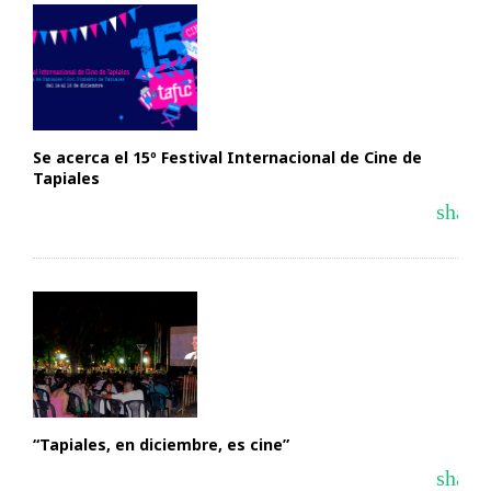
Se acerca el 15º Festival Internacional de Cine de
Tapiales
share
“Tapiales, en diciembre, es cine”
share