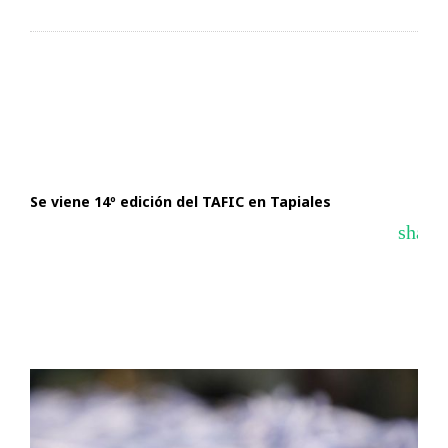
Se viene 14º edición del TAFIC en Tapiales
share