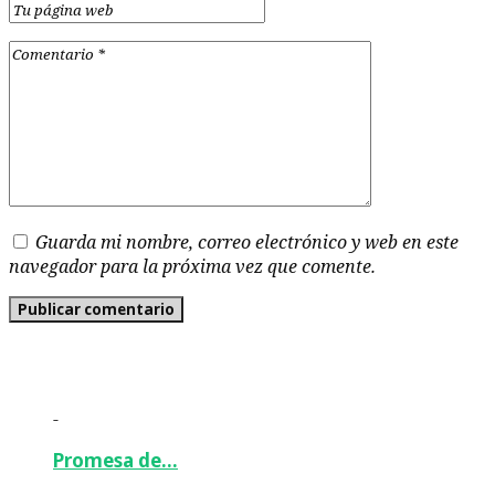
Guarda mi nombre, correo electrónico y web en este
navegador para la próxima vez que comente.
-
Promesa de…