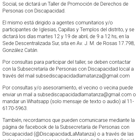
Social, se dictará un Taller de Promoción de Derechos de
Personas con Discapacidad.
El mismo está dirigido a agentes comunitarios y/o
participantes de Iglesias, Capillas y Templos del distrito, y se
dictará los días martes 12 y 19 de abril, de 9 a 12 hs, en la
Sede Descentralizada Sur, sita en Av. J. M. de Rosas 17.798,
González Catán.
Por consultas para participar del taller, se deben contactar
con la Subsecretaría de Personas con Discapacidad local a
través del mail subsediscapacidadlamatanza@gmail.com
Por consultas y/o asesoramiento, el vecino o vecina puede
enviar un mail a subsediscapacidadlamatanza@gmail.com o
mandar un Whatsapp (solo mensaje de texto o audio) al 11-
6170-5963.
También, recordamos que pueden comunicarse mediante la
página de facebook de la Subsecretaría de Personas con
Discapacidad (@DiscapacidadLaMatanza) o a través de las