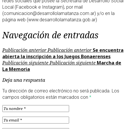
redes sociales que posee la Secretaría de Desarrollo Social
Local (Facebook e Instagram), por mail
(comunicacion@desarrollolamatanza.com.ar) y/o en la
página web (www.desarrollolamatanza.gob.ar)
Navegación de entradas
Publicación anterior
Publicación anterior
Se encuentra
abierta la inscripción a los Juegos Bonaerenses
Publicación siguiente
Publicación siguiente
Marcha de
La Memoria
Deja una respuesta
Tu dirección de correo electrónico no será publicada.
Los
campos obligatorios están marcados con
*