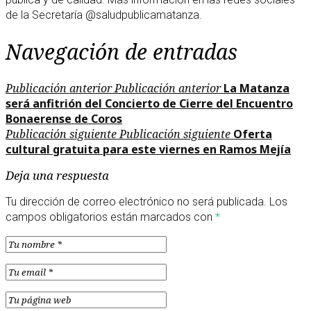
de la Secretaría @saludpublicamatanza.
Navegación de entradas
Publicación anterior
Publicación anterior
La Matanza
será anfitrión del Concierto de Cierre del Encuentro
Bonaerense de Coros
Publicación siguiente
Publicación siguiente
Oferta
cultural gratuita para este viernes en Ramos Mejía
Deja una respuesta
Tu dirección de correo electrónico no será publicada.
Los
campos obligatorios están marcados con
*