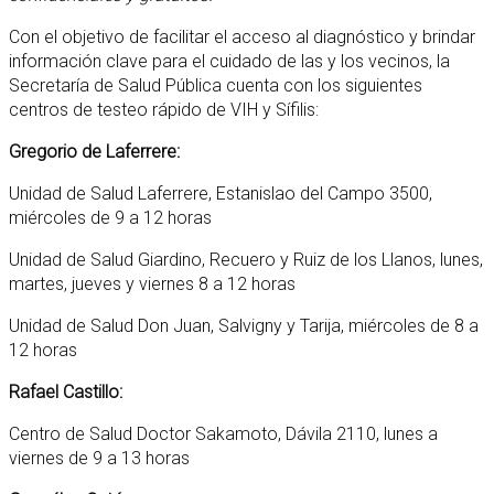
Con el objetivo de facilitar el acceso al diagnóstico y brindar
información clave para el cuidado de las y los vecinos, la
Secretaría de Salud Pública cuenta con los siguientes
centros de testeo rápido de VIH y Sífilis:
Gregorio de Laferrere:
Unidad de Salud Laferrere, Estanislao del Campo 3500,
miércoles de 9 a 12 horas
Unidad de Salud Giardino, Recuero y Ruiz de los Llanos, lunes,
martes, jueves y viernes 8 a 12 horas
Unidad de Salud Don Juan, Salvigny y Tarija, miércoles de 8 a
12 horas
Rafael Castillo:
Centro de Salud Doctor Sakamoto, Dávila 2110, lunes a
viernes de 9 a 13 horas