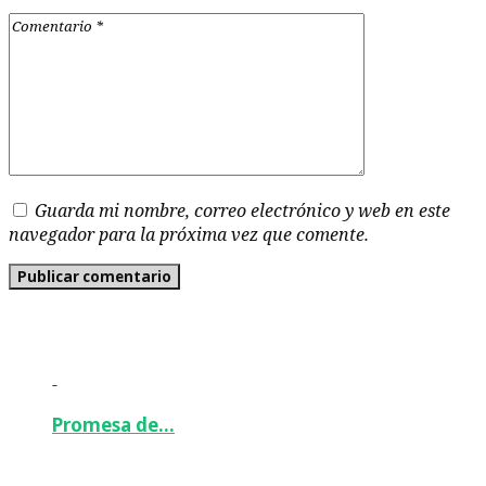
Guarda mi nombre, correo electrónico y web en este
navegador para la próxima vez que comente.
-
Promesa de…