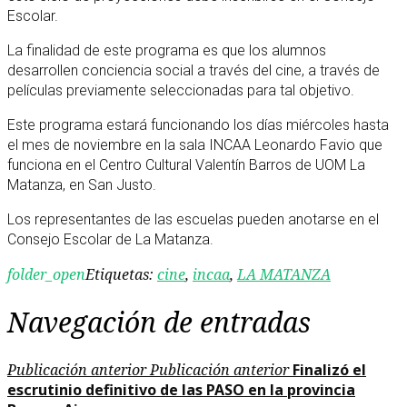
Escolar.
La finalidad de este programa es que los alumnos
desarrollen conciencia social a través del cine, a través de
películas previamente seleccionadas para tal objetivo.
Este programa estará funcionando los días miércoles hasta
el mes de noviembre en la sala INCAA Leonardo Favio que
funciona en el Centro Cultural Valentín Barros de UOM La
Matanza, en San Justo.
Los representantes de las escuelas pueden anotarse en el
Consejo Escolar de La Matanza.
folder_open
Etiquetas:
cine
,
incaa
,
LA MATANZA
Navegación de entradas
Publicación anterior
Publicación anterior
Finalizó el
escrutinio definitivo de las PASO en la provincia