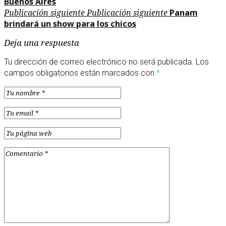
Buenos Aires
Publicación siguiente
Publicación siguiente
Panam
brindará un show para los chicos
Deja una respuesta
Tu dirección de correo electrónico no será publicada.
Los
campos obligatorios están marcados con
*