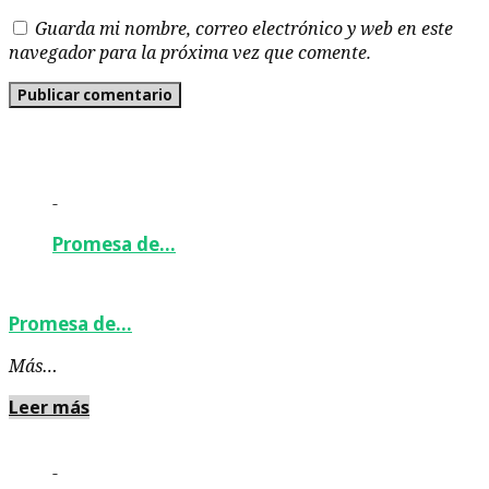
Guarda mi nombre, correo electrónico y web en este
navegador para la próxima vez que comente.
-
Promesa de…
Promesa de…
Más…
Leer más
-