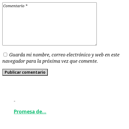
Guarda mi nombre, correo electrónico y web en este
navegador para la próxima vez que comente.
-
Promesa de…