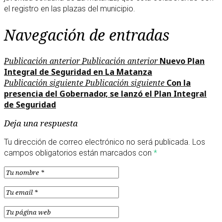
el registro en las plazas del municipio.
Navegación de entradas
Publicación anterior
Publicación anterior
Nuevo Plan
Integral de Seguridad en La Matanza
Publicación siguiente
Publicación siguiente
Con la
presencia del Gobernador, se lanzó el Plan Integral
de Seguridad
Deja una respuesta
Tu dirección de correo electrónico no será publicada.
Los
campos obligatorios están marcados con
*