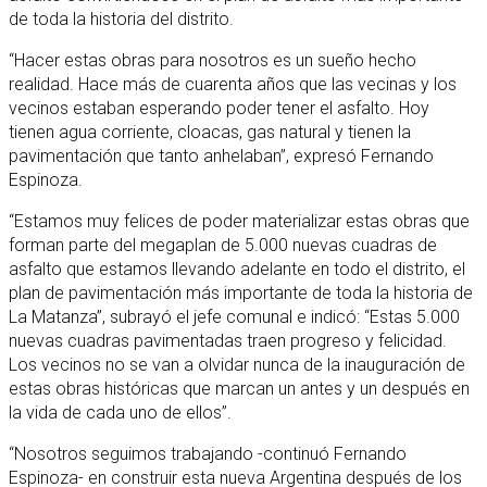
de toda la historia del distrito.
“Hacer estas obras para nosotros es un sueño hecho
realidad. Hace más de cuarenta años que las vecinas y los
vecinos estaban esperando poder tener el asfalto. Hoy
tienen agua corriente, cloacas, gas natural y tienen la
pavimentación que tanto anhelaban”, expresó Fernando
Espinoza.
“Estamos muy felices de poder materializar estas obras que
forman parte del megaplan de 5.000 nuevas cuadras de
asfalto que estamos llevando adelante en todo el distrito, el
plan de pavimentación más importante de toda la historia de
La Matanza”, subrayó el jefe comunal e indicó: “Estas 5.000
nuevas cuadras pavimentadas traen progreso y felicidad.
Los vecinos no se van a olvidar nunca de la inauguración de
estas obras históricas que marcan un antes y un después en
la vida de cada uno de ellos”.
“Nosotros seguimos trabajando -continuó Fernando
Espinoza- en construir esta nueva Argentina después de los