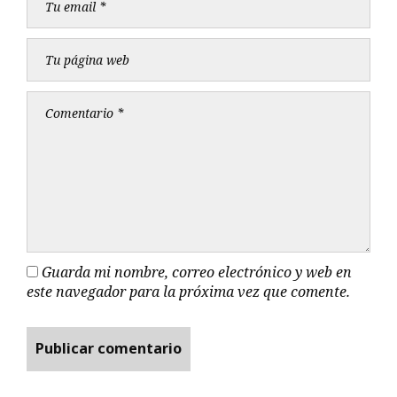
Guarda mi nombre, correo electrónico y web en
este navegador para la próxima vez que comente.