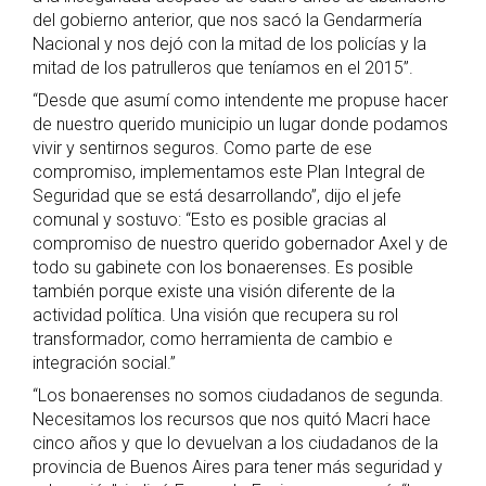
del gobierno anterior, que nos sacó la Gendarmería
Nacional y nos dejó con la mitad de los policías y la
mitad de los patrulleros que teníamos en el 2015”.
“Desde que asumí como intendente me propuse hacer
de nuestro querido municipio un lugar donde podamos
vivir y sentirnos seguros. Como parte de ese
compromiso, implementamos este Plan Integral de
Seguridad que se está desarrollando”, dijo el jefe
comunal y sostuvo: “Esto es posible gracias al
compromiso de nuestro querido gobernador Axel y de
todo su gabinete con los bonaerenses. Es posible
también porque existe una visión diferente de la
actividad política. Una visión que recupera su rol
transformador, como herramienta de cambio e
integración social.”
“Los bonaerenses no somos ciudadanos de segunda.
Necesitamos los recursos que nos quitó Macri hace
cinco años y que lo devuelvan a los ciudadanos de la
provincia de Buenos Aires para tener más seguridad y