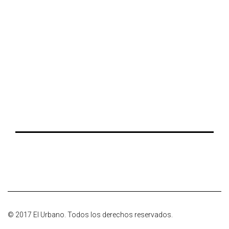
© 2017 El Urbano. Todos los derechos reservados.