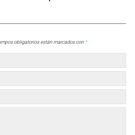
ampos obligatorios están marcados con
*