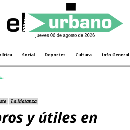
jueves 06 de agosto de 2026
lítica
Social
Deportes
Cultura
Info General
elas
ste
La Matanza
ros y útiles en