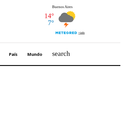
search
País
Mundo