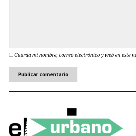
Guarda mi nombre, correo electrónico y web en este 