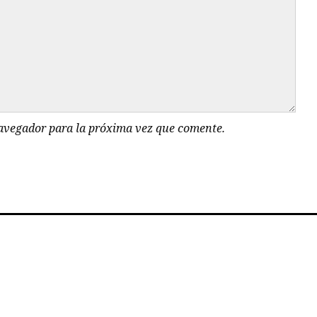
navegador para la próxima vez que comente.