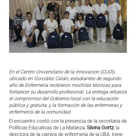
En el Centro Universitario de la Innovación (CUDI),
ubicado en González Catán, estudiantes de segundo
año de Enfermería recibieron mochilas técnicas para
fortalecer su desarrollo profesional. La entrega refuerza
el compromiso del Gobierno local con la educación
pública y gratuita, y la formación de las enfermeras y
enfermeros de la comunidad.
El encuentro contó con la presencia de la secretaria de
Políticas Educativas de La Matanza,
Silvina Gvirtz
, la
directora de la carrera de enfermería de la UBA, Irene