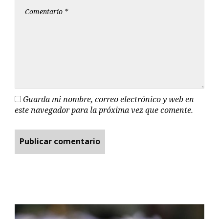
Guarda mi nombre, correo electrónico y web en
este navegador para la próxima vez que comente.