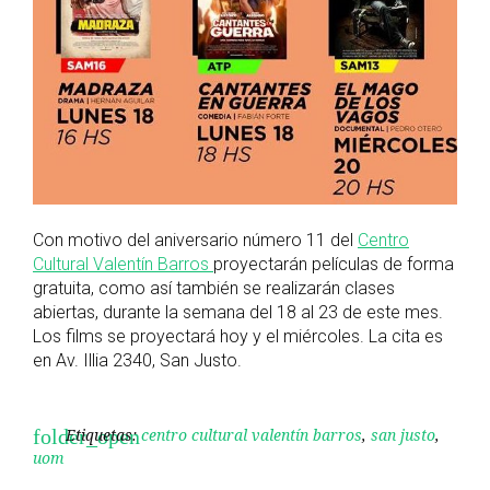
Con motivo del aniversario número 11 del
Centro
Cultural Valentín Barros
proyectarán películas de forma
gratuita, como así también se realizarán clases
abiertas, durante la semana del 18 al 23 de este mes.
Los films se proyectará hoy y el miércoles. La cita es
en Av. Illia 2340, San Justo.
Etiquetas:
centro cultural valentín barros
,
san justo
,
folder_open
uom