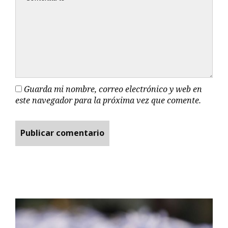
Guarda mi nombre, correo electrónico y web en
este navegador para la próxima vez que comente.