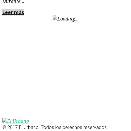
Durante…
Leer más
© 2017 El Urbano. Todos los derechos reservados.