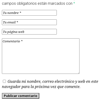
campos obligatorios están marcados con
*
Guarda mi nombre, correo electrónico y web en este
navegador para la próxima vez que comente.