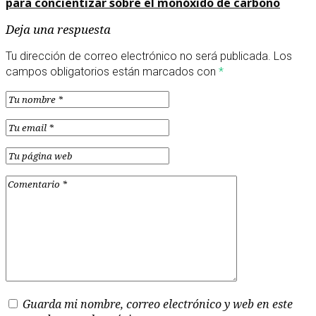
para concientizar sobre el monóxido de carbono
Deja una respuesta
Tu dirección de correo electrónico no será publicada.
Los
campos obligatorios están marcados con
*
Guarda mi nombre, correo electrónico y web en este