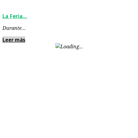
La Feria…
Durante…
Leer más