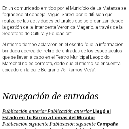
En un comunicado emitido por el Municipio de La Matanza se
“agradece al concejal Miguel Saredi por la difusión que
realiza de las actividades culturales que se organizan desde
la gestión de la intendenta Verónica Magario, a través de la
Secretaría de Cultura y Educación”.
Al mismo tiempo aclararon en el escrito “que la información
brindada acerca del retiro de entradas de los espectáculos
que se llevan a cabo en el Teatro Municipal Leopoldo
Marechal no es correcta, dado que el mismo se encuentra
ubicado en la calle Belgrano 75, Ramos Mejía”.
Navegación de entradas
Publicación anterior
Publicación anterior
Llegó el
Estado en Tu Barrio a Lomas del Mirador
Publicación siguiente
Publicación siguiente
Campaña