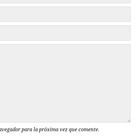
navegador para la próxima vez que comente.