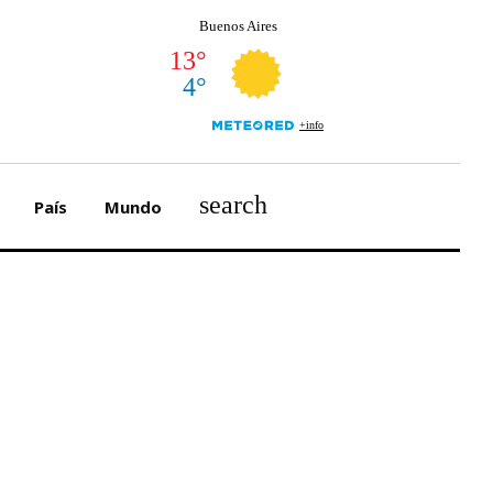
search
País
Mundo