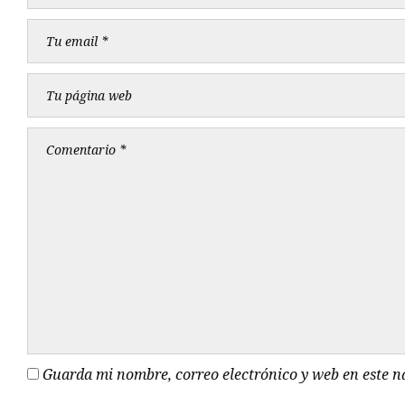
Guarda mi nombre, correo electrónico y web en este 