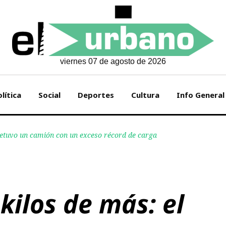
viernes 07 de agosto de 2026
lítica
Social
Deportes
Cultura
Info General
 detuvo un camión con un exceso récord de carga
 kilos de más: el