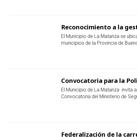
Reconocimiento a la ges
El Municipio de La Matanza se ubic
municipios de la Provincia de Buen
Convocatoria para la Po
El Municipio de La Matanza invita a 
Convocatoria del Ministerio de Seg
Federalización de la car