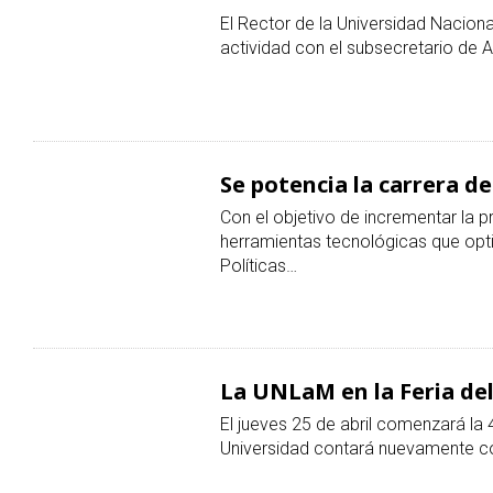
El Rector de la Universidad Naciona
actividad con el subsecretario de 
Se potencia la carrera d
Con el objetivo de incrementar la p
herramientas tecnológicas que opt
Políticas…
La UNLaM en la Feria del
El jueves 25 de abril comenzará la 4
Universidad contará nuevamente c