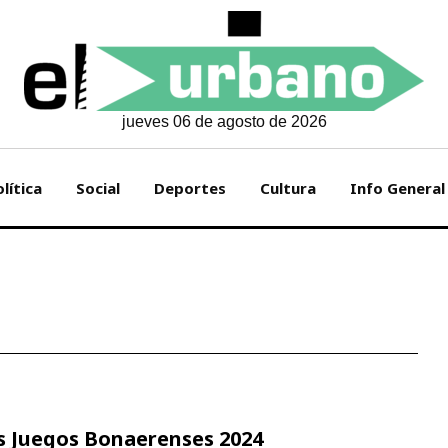
jueves 06 de agosto de 2026
lítica
Social
Deportes
Cultura
Info General
los Juegos Bonaerenses 2024