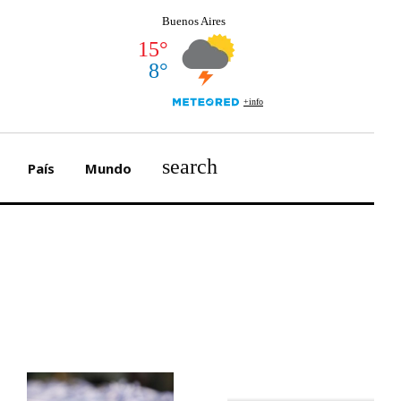
search
País
Mundo