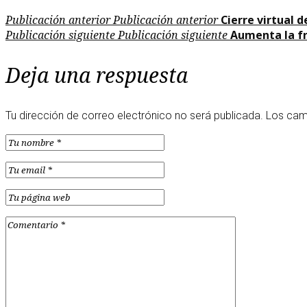
Publicación anterior
Publicación anterior
Cierre virtual d
Publicación siguiente
Publicación siguiente
Aumenta la fr
Deja una respuesta
Tu dirección de correo electrónico no será publicada.
Los cam