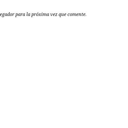
vegador para la próxima vez que comente.