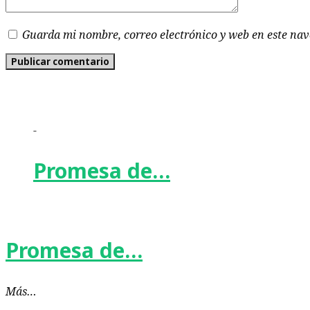
Guarda mi nombre, correo electrónico y web en este na
-
Promesa de…
Promesa de…
Más…