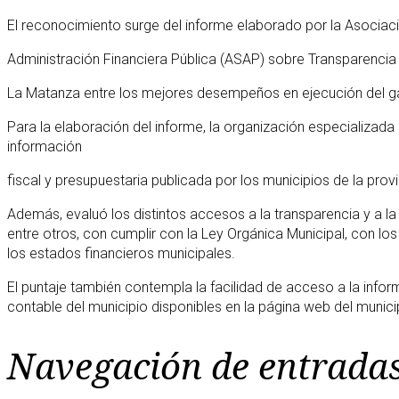
El reconocimiento surge del informe elaborado por la Asociac
Administración Financiera Pública (ASAP) sobre Transparencia 
La Matanza entre los mejores desempeños en ejecución del gas
Para la elaboración del informe, la organización especializada e
información
fiscal y presupuestaria publicada por los municipios de la provi
Además, evaluó los distintos accesos a la transparencia y a la
entre otros, con cumplir con la Ley Orgánica Municipal, con lo
los estados financieros municipales.
El puntaje también contempla la facilidad de acceso a la infor
contable del municipio disponibles en la página web del munici
Navegación de entrada