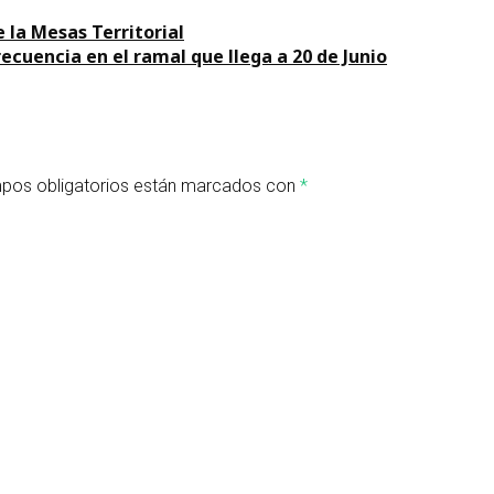
e la Mesas Territorial
ecuencia en el ramal que llega a 20 de Junio
pos obligatorios están marcados con
*