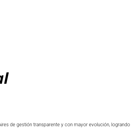
al
Aires de gestión transparente y con mayor evolución, logrando