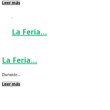
Leer más
-
La Feria…
La Feria…
Durante…
Leer más