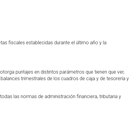
tas fiscales establecidas durante el último año y la
 otorga puntajes en distintos parámetros que tienen que ver,
 balances trimestrales de los cuadros de caja y de tesorería y
odas las normas de administración financiera, tributaria y