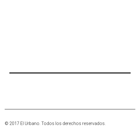
© 2017 El Urbano. Todos los derechos reservados.