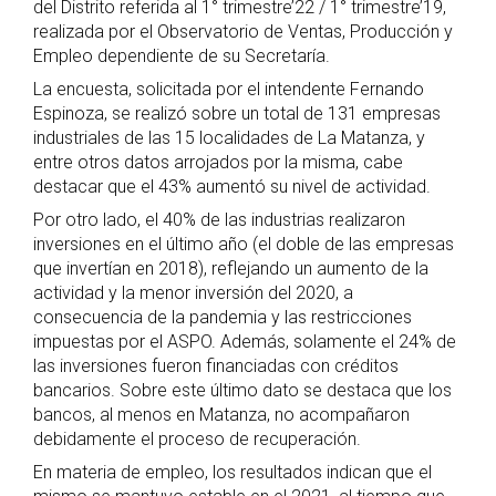
del Distrito referida al 1° trimestre’22 / 1° trimestre’19,
realizada por el Observatorio de Ventas, Producción y
Empleo dependiente de su Secretaría.
La encuesta, solicitada por el intendente Fernando
Espinoza, se realizó sobre un total de 131 empresas
industriales de las 15 localidades de La Matanza, y
entre otros datos arrojados por la misma, cabe
destacar que el 43% aumentó su nivel de actividad.
Por otro lado, el 40% de las industrias realizaron
inversiones en el último año (el doble de las empresas
que invertían en 2018), reflejando un aumento de la
actividad y la menor inversión del 2020, a
consecuencia de la pandemia y las restricciones
impuestas por el ASPO. Además, solamente el 24% de
las inversiones fueron financiadas con créditos
bancarios. Sobre este último dato se destaca que los
bancos, al menos en Matanza, no acompañaron
debidamente el proceso de recuperación.
En materia de empleo, los resultados indican que el