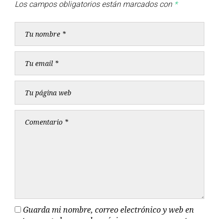
Los campos obligatorios están marcados con
*
Guarda mi nombre, correo electrónico y web en