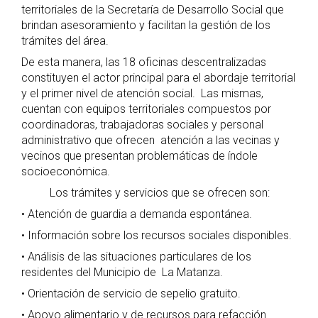
territoriales de la Secretaría de Desarrollo Social que
brindan asesoramiento y facilitan la gestión de los
trámites del área.
De esta manera, las 18 oficinas descentralizadas
constituyen el actor principal para el abordaje territorial
y el primer nivel de atención social. Las mismas,
cuentan con equipos territoriales compuestos por
coordinadoras, trabajadoras sociales y personal
administrativo que ofrecen atención a las vecinas y
vecinos que presentan problemáticas de índole
socioeconómica.
Los trámites y servicios que se ofrecen son:
• Atención de guardia a demanda espontánea.
• Información sobre los recursos sociales disponibles.
• Análisis de las situaciones particulares de los
residentes del Municipio de La Matanza.
• Orientación de servicio de sepelio gratuito.
• Apoyo alimentario y de recursos para refacción