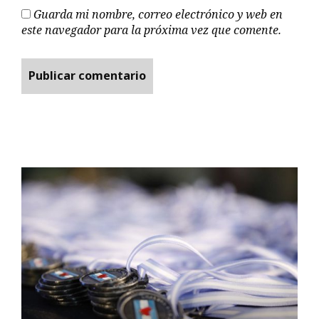
Guarda mi nombre, correo electrónico y web en
este navegador para la próxima vez que comente.