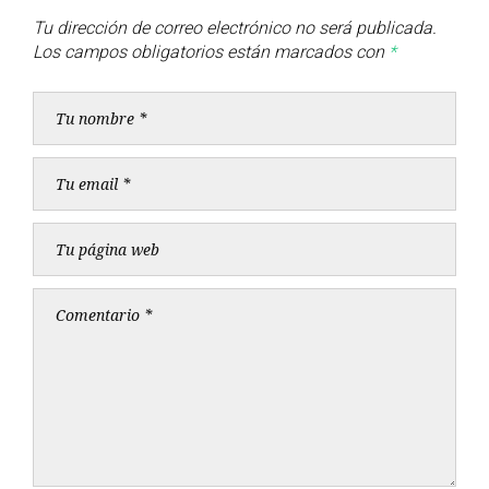
Tu dirección de correo electrónico no será publicada.
Los campos obligatorios están marcados con
*